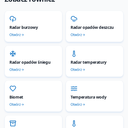
Radar burzowy
Radar opadów deszczu
Otwórz
Otwórz
Radar opadów śniegu
Radar temperatury
Otwórz
Otwórz
Biomet
Temperatura wody
Otwórz
Otwórz