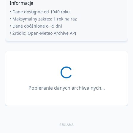
Informacje
• Dane dostępne od 1940 roku
• Maksymalny zakres: 1 rok na raz
• Dane opóźnione o ~5 dni
• Źródło: Open-Meteo Archive API
Pobieranie danych archiwalnych...
REKLAMA