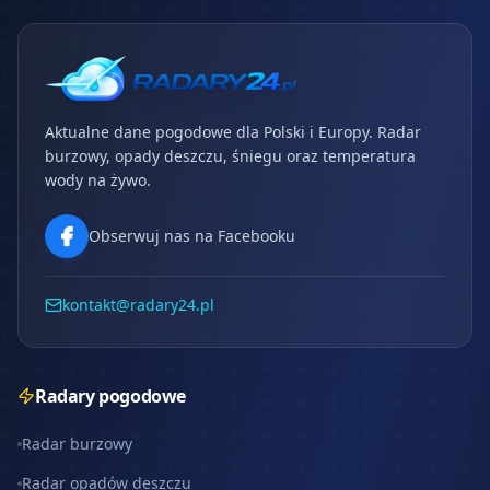
Aktualne dane pogodowe dla Polski i Europy. Radar
burzowy, opady deszczu, śniegu oraz temperatura
wody na żywo.
Obserwuj nas na Facebooku
kontakt@radary24.pl
Radary pogodowe
Radar burzowy
Radar opadów deszczu