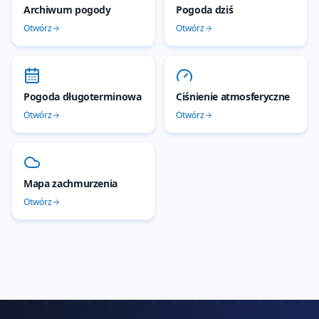
Archiwum pogody
Pogoda dziś
Otwórz
Otwórz
Pogoda długoterminowa
Ciśnienie atmosferyczne
Otwórz
Otwórz
Mapa zachmurzenia
Otwórz