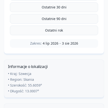
Ostatnie 30 dni
Ostatnie 90 dni
Ostatni rok
Zakres:
4 lip 2026
–
3 sie 2026
Informacje o lokalizacji
• Kraj:
Szwecja
• Region:
Skania
• Szerokość:
55.6059
°
• Długość:
13.0007
°