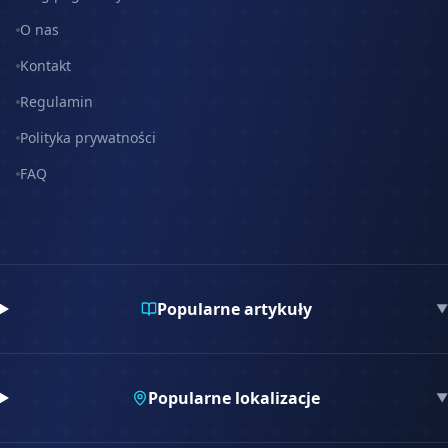
O nas
Kontakt
Regulamin
Polityka prywatności
FAQ
Popularne artykuły
▼
Popularne lokalizacje
▼