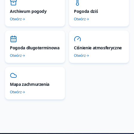
Archiwum pogody
Pogoda dziś
Otwórz
Otwórz
Pogoda długoterminowa
Ciśnienie atmosferyczne
Otwórz
Otwórz
Mapa zachmurzenia
Otwórz