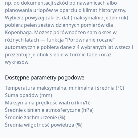
np. do dokumentacji szkód po nawałnicach albo
planowania urlopów w oparciu o klimat historyczny.
Wybierz powyżej zakres dat (maksymalnie jeden rok) i
pobierz pełen zestaw dziennych pomiarów dla
Kopenhaga. Możesz porównać ten sam okres w
różnych latach — funkcja "Porównanie roczne"
automatycznie pobiera dane z 4 wybranych lat wstecz i
prezentuje je obok siebie w formie tabeli oraz
wykresów.
Dostępne parametry pogodowe
Temperatura maksymalna, minimalna i średnia (°C)
Suma opadów (mm)
Maksymalna prędkość wiatru (km/h)
Średnie ciśnienie atmosferyczne (hPa)
Średnie zachmurzenie (%)
Średnia wilgotność powietrza (%)