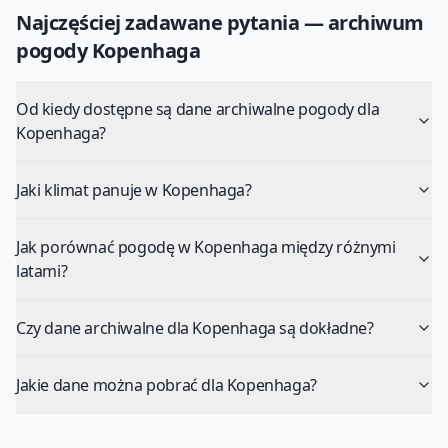
Najczęściej zadawane pytania — archiwum
pogody
Kopenhaga
Od kiedy dostępne są dane archiwalne pogody dla
Kopenhaga?
Jaki klimat panuje w Kopenhaga?
Jak porównać pogodę w Kopenhaga między różnymi
latami?
Czy dane archiwalne dla Kopenhaga są dokładne?
Jakie dane można pobrać dla Kopenhaga?