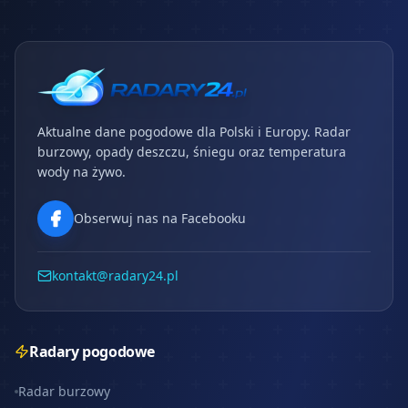
Aktualne dane pogodowe dla Polski i Europy. Radar
burzowy, opady deszczu, śniegu oraz temperatura
wody na żywo.
Obserwuj nas na Facebooku
kontakt@radary24.pl
Radary pogodowe
Radar burzowy