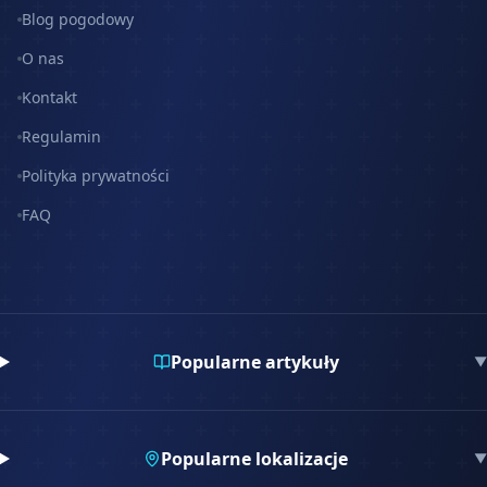
Blog pogodowy
O nas
Kontakt
Regulamin
Polityka prywatności
FAQ
Popularne artykuły
▼
Popularne lokalizacje
▼