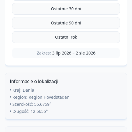
Ostatnie 30 dni
Ostatnie 90 dni
Ostatni rok
Zakres:
3 lip 2026
–
2 sie 2026
Informacje o lokalizacji
• Kraj:
Dania
• Region:
Region Hovedstaden
• Szerokość:
55.6759
°
• Długość:
12.5655
°