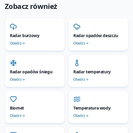
Zobacz również
Radar burzowy
Radar opadów deszczu
Otwórz
Otwórz
Radar opadów śniegu
Radar temperatury
Otwórz
Otwórz
Biomet
Temperatura wody
Otwórz
Otwórz