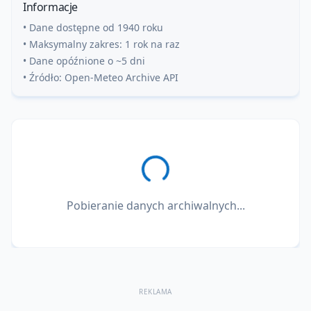
Informacje
• Dane dostępne od 1940 roku
• Maksymalny zakres: 1 rok na raz
• Dane opóźnione o ~5 dni
• Źródło: Open-Meteo Archive API
Pobieranie danych archiwalnych...
REKLAMA