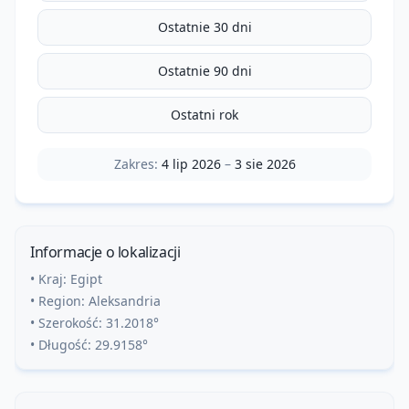
Ostatnie 30 dni
Ostatnie 90 dni
Ostatni rok
Zakres:
4 lip 2026
–
3 sie 2026
Informacje o lokalizacji
• Kraj:
Egipt
• Region:
Aleksandria
• Szerokość:
31.2018
°
• Długość:
29.9158
°