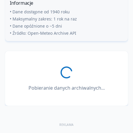
Informacje
• Dane dostępne od 1940 roku
• Maksymalny zakres: 1 rok na raz
• Dane opóźnione o ~5 dni
• Źródło: Open-Meteo Archive API
Pobieranie danych archiwalnych...
REKLAMA