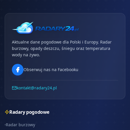
Aktualne dane pogodowe dla Polski i Europy. Radar
burzowy, opady deszczu, śniegu oraz temperatura
wody na żywo.
Obserwuj nas na Facebooku
kontakt@radary24.pl
Radary pogodowe
Radar burzowy