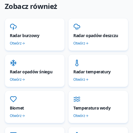
Zobacz również
Radar burzowy
Radar opadów deszczu
Otwórz
Otwórz
Radar opadów śniegu
Radar temperatury
Otwórz
Otwórz
Biomet
Temperatura wody
Otwórz
Otwórz