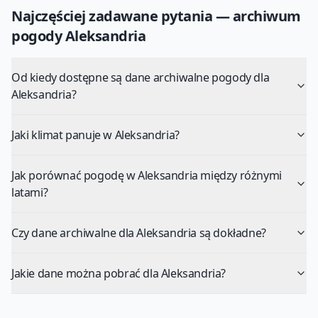
Najczęściej zadawane pytania — archiwum
pogody
Aleksandria
Od kiedy dostępne są dane archiwalne pogody dla
Aleksandria?
Jaki klimat panuje w Aleksandria?
Jak porównać pogodę w Aleksandria między różnymi
latami?
Czy dane archiwalne dla Aleksandria są dokładne?
Jakie dane można pobrać dla Aleksandria?