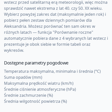
wstecz przed satelitarną erą meteorologii, więc można
sprawdzić nawet ekstrema z lat 40. czy 50. XX wieku.
Wybierz powyżej zakres dat (maksymalnie jeden rok) i
pobierz pełen zestaw dziennych pomiarów dla
Aleksandria. Możesz porównać ten sam okres w
różnych latach — funkcja "Porównanie roczne"
automatycznie pobiera dane z 4 wybranych lat wstecz i
prezentuje je obok siebie w formie tabeli oraz
wykresów.
Dostępne parametry pogodowe
Temperatura maksymalna, minimalna i średnia (°C)
Suma opadów (mm)
Maksymalna prędkość wiatru (km/h)
Średnie ciśnienie atmosferyczne (hPa)
Średnie zachmurzenie (%)
Średnia wilgotność powietrza (%)