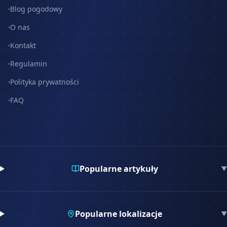
Blog pogodowy
O nas
Kontakt
Regulamin
Polityka prywatności
FAQ
Popularne artykuły
▼
Popularne lokalizacje
▼