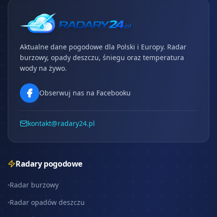
Aktualne dane pogodowe dla Polski i Europy. Radar
burzowy, opady deszczu, śniegu oraz temperatura
wody na żywo.
Obserwuj nas na Facebooku
kontakt@radary24.pl
Radary pogodowe
Radar burzowy
Radar opadów deszczu