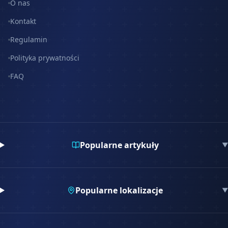
O nas
Kontakt
Regulamin
Polityka prywatności
FAQ
Popularne artykuły
▼
Popularne lokalizacje
▼