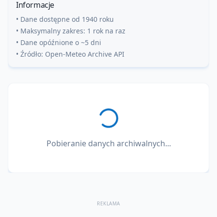
Informacje
• Dane dostępne od 1940 roku
• Maksymalny zakres: 1 rok na raz
• Dane opóźnione o ~5 dni
• Źródło: Open-Meteo Archive API
Pobieranie danych archiwalnych...
REKLAMA