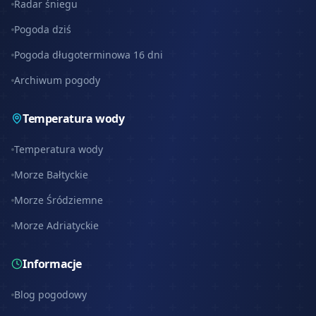
Radar śniegu
Pogoda dziś
Pogoda długoterminowa 16 dni
Archiwum pogody
Temperatura wody
Temperatura wody
Morze Bałtyckie
Morze Śródziemne
Morze Adriatyckie
Informacje
Blog pogodowy