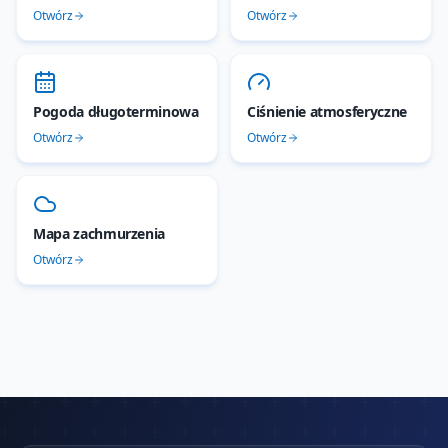
Otwórz
Otwórz
Pogoda długoterminowa
Ciśnienie atmosferyczne
Otwórz
Otwórz
Mapa zachmurzenia
Otwórz