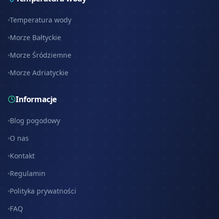
Temperatura wody
Morze Bałtyckie
--
Morze Śródziemne
Morze Adriatyckie
Informacje
Blog pogodowy
O nas
Kontakt
Regulamin
Polityka prywatności
FAQ