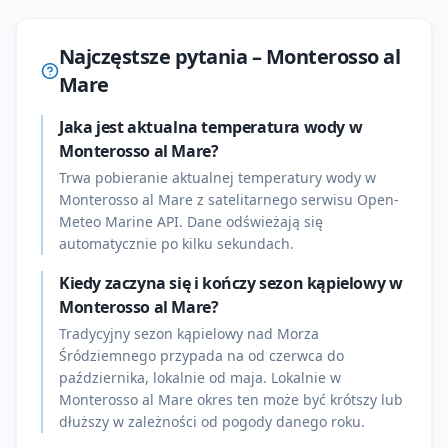
Najczęstsze pytania –
Monterosso al
Mare
Jaka jest aktualna temperatura wody w
Monterosso al Mare?
Trwa pobieranie aktualnej temperatury wody w
Monterosso al Mare z satelitarnego serwisu Open-
Meteo Marine API. Dane odświeżają się
automatycznie po kilku sekundach.
Kiedy zaczyna się i kończy sezon kąpielowy w
Monterosso al Mare?
Tradycyjny sezon kąpielowy nad Morza
Śródziemnego przypada na od czerwca do
października, lokalnie od maja. Lokalnie w
Monterosso al Mare okres ten może być krótszy lub
dłuższy w zależności od pogody danego roku.