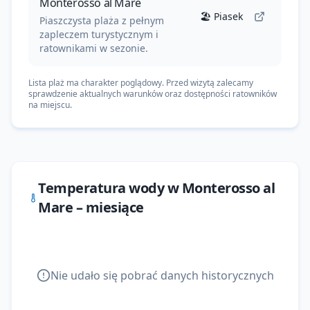
Monterosso al Mare
🏖️
Piasek
Piaszczysta plaża z pełnym
zapleczem turystycznym i
ratownikami w sezonie.
Lista plaż ma charakter poglądowy. Przed wizytą zalecamy
sprawdzenie aktualnych warunków oraz dostępności ratowników
na miejscu.
Temperatura wody w
Monterosso al
Mare
– miesiące
Nie udało się pobrać danych historycznych