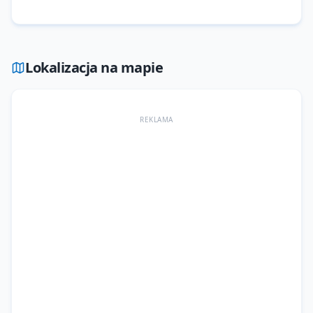
Lokalizacja na mapie
REKLAMA