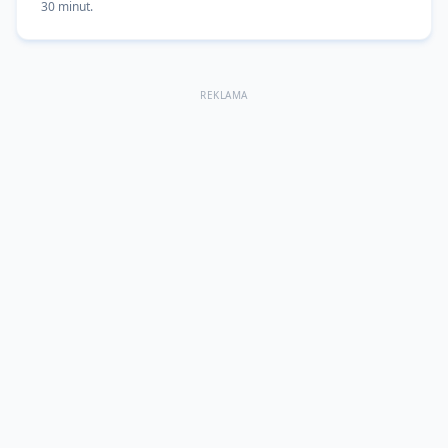
30 minut.
REKLAMA