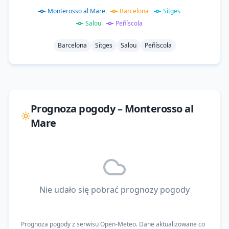
Monterosso al Mare
Barcelona
Sitges
Salou
Peñíscola
Barcelona
Sitges
Salou
Peñíscola
Prognoza pogody –
Monterosso al
Mare
Nie udało się pobrać prognozy pogody
Prognoza pogody z serwisu Open-Meteo. Dane aktualizowane co