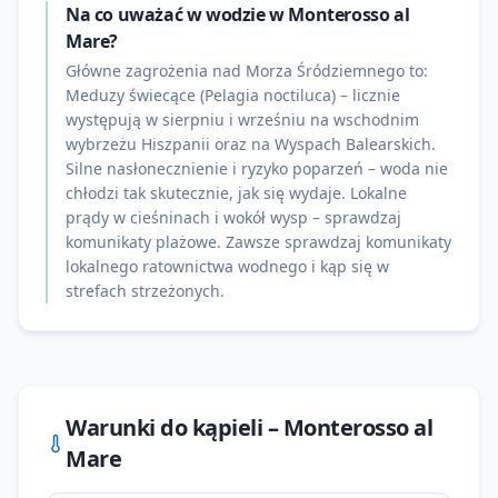
Na co uważać w wodzie w Monterosso al
Mare?
Główne zagrożenia nad Morza Śródziemnego to:
Meduzy świecące (Pelagia noctiluca) – licznie
występują w sierpniu i wrześniu na wschodnim
wybrzeżu Hiszpanii oraz na Wyspach Balearskich.
Silne nasłonecznienie i ryzyko poparzeń – woda nie
chłodzi tak skutecznie, jak się wydaje. Lokalne
prądy w cieśninach i wokół wysp – sprawdzaj
komunikaty plażowe. Zawsze sprawdzaj komunikaty
lokalnego ratownictwa wodnego i kąp się w
strefach strzeżonych.
Warunki do kąpieli –
Monterosso al
Mare