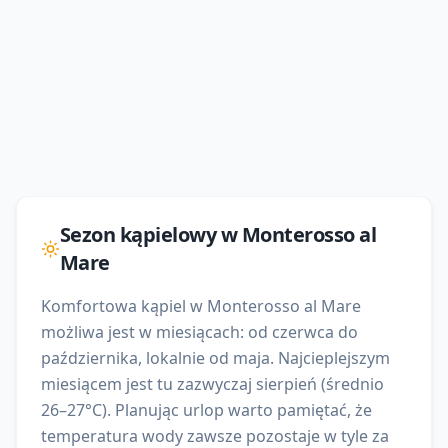
Sezon kąpielowy w
Monterosso al
Mare
Komfortowa kąpiel w Monterosso al Mare
możliwa jest w miesiącach: od czerwca do
października, lokalnie od maja. Najcieplejszym
miesiącem jest tu zazwyczaj sierpień (średnio
26–27°C). Planując urlop warto pamiętać, że
temperatura wody zawsze pozostaje w tyle za