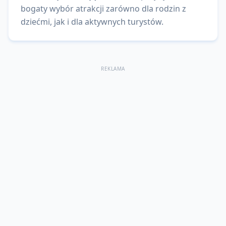
bogaty wybór atrakcji zarówno dla rodzin z
dziećmi, jak i dla aktywnych turystów.
REKLAMA