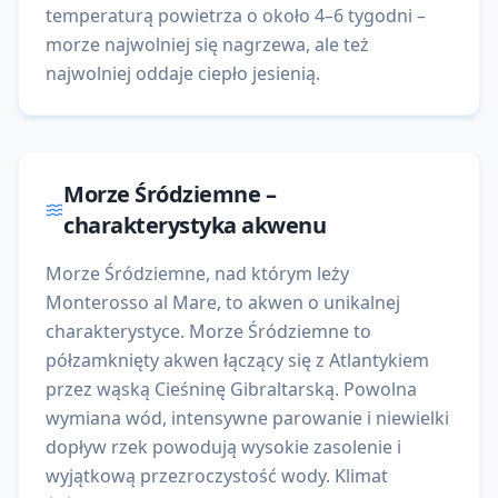
temperaturą powietrza o około 4–6 tygodni –
morze najwolniej się nagrzewa, ale też
najwolniej oddaje ciepło jesienią.
Morze Śródziemne
–
charakterystyka akwenu
Morze Śródziemne, nad którym leży
Monterosso al Mare, to akwen o unikalnej
charakterystyce. Morze Śródziemne to
półzamknięty akwen łączący się z Atlantykiem
przez wąską Cieśninę Gibraltarską. Powolna
wymiana wód, intensywne parowanie i niewielki
dopływ rzek powodują wysokie zasolenie i
wyjątkową przezroczystość wody. Klimat