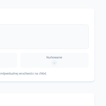
Nurkowanie
--
indywidualnej wrażliwości na chłód.