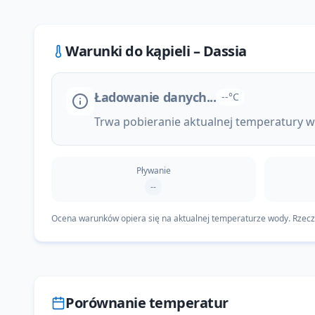
Warunki do kąpieli –
Dassia
Ładowanie danych...
--°C
Trwa pobieranie aktualnej temperatury wo
Pływanie
--
Ocena warunków opiera się na aktualnej temperaturze wody. Rzeczyw
Porównanie temperatur