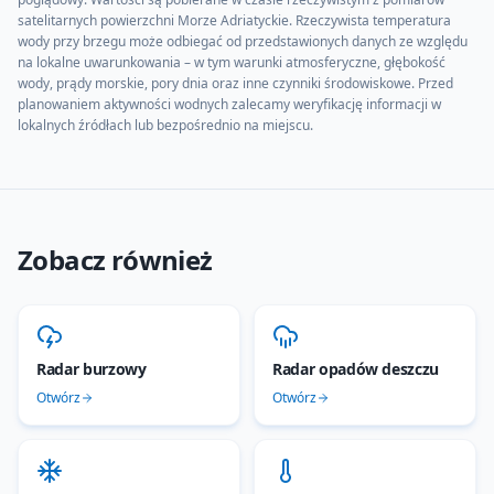
satelitarnych powierzchni
Morze Adriatyckie
. Rzeczywista temperatura
wody przy brzegu może odbiegać od przedstawionych danych ze względu
na lokalne uwarunkowania – w tym warunki atmosferyczne, głębokość
wody, prądy morskie, pory dnia oraz inne czynniki środowiskowe. Przed
planowaniem aktywności wodnych zalecamy weryfikację informacji w
lokalnych źródłach lub bezpośrednio na miejscu.
Zobacz również
Radar burzowy
Radar opadów deszczu
Otwórz
Otwórz