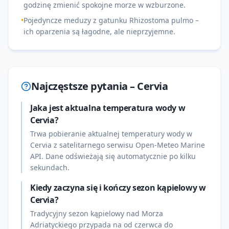
godzinę zmienić spokojne morze w wzburzone.
•
Pojedyncze meduzy z gatunku Rhizostoma pulmo –
ich oparzenia są łagodne, ale nieprzyjemne.
Najczęstsze pytania –
Cervia
Jaka jest aktualna temperatura wody w
Cervia?
Trwa pobieranie aktualnej temperatury wody w
Cervia z satelitarnego serwisu Open-Meteo Marine
API. Dane odświeżają się automatycznie po kilku
sekundach.
Kiedy zaczyna się i kończy sezon kąpielowy w
Cervia?
Tradycyjny sezon kąpielowy nad Morza
Adriatyckiego przypada na od czerwca do