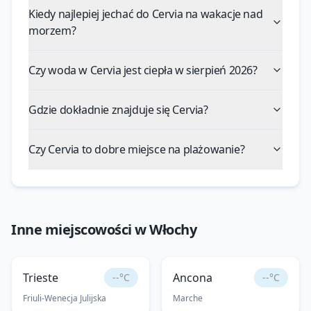
Kiedy najlepiej jechać do Cervia na wakacje nad
morzem?
Czy woda w Cervia jest ciepła w sierpień 2026?
Gdzie dokładnie znajduje się Cervia?
Czy Cervia to dobre miejsce na plażowanie?
Inne miejscowości w
Włochy
Trieste
Ancona
--°C
--°C
Friuli-Wenecja Julijska
Marche