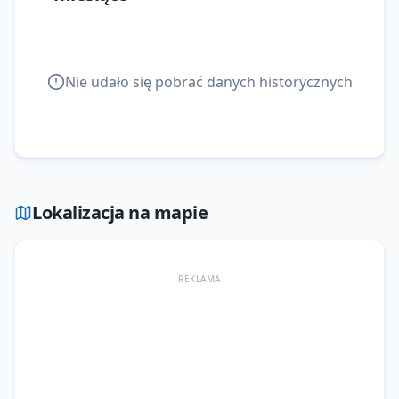
Nie udało się pobrać danych historycznych
Lokalizacja na mapie
REKLAMA