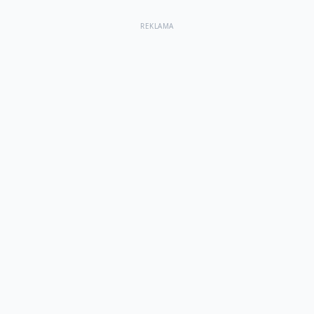
REKLAMA