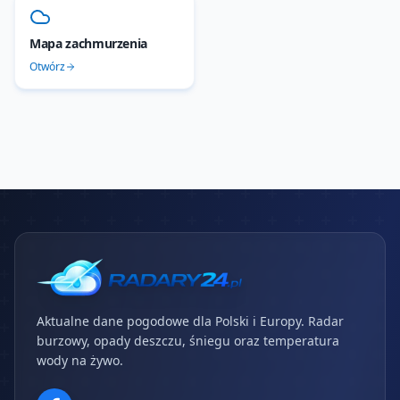
Mapa zachmurzenia
Otwórz
Aktualne dane pogodowe dla Polski i Europy. Radar
burzowy, opady deszczu, śniegu oraz temperatura
wody na żywo.