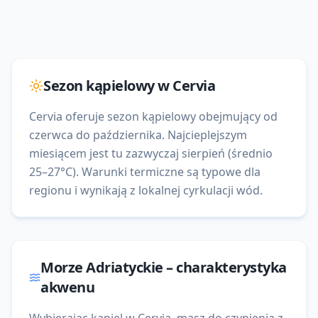
Sezon kąpielowy w
Cervia
Cervia oferuje sezon kąpielowy obejmujący od
czerwca do października. Najcieplejszym
miesiącem jest tu zazwyczaj sierpień (średnio
25–27°C). Warunki termiczne są typowe dla
regionu i wynikają z lokalnej cyrkulacji wód.
Morze Adriatyckie
– charakterystyka
akwenu