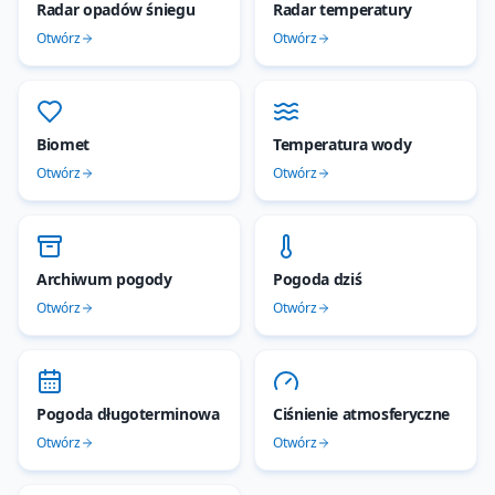
Radar opadów śniegu
Radar temperatury
Otwórz
Otwórz
Biomet
Temperatura wody
Otwórz
Otwórz
Archiwum pogody
Pogoda dziś
Otwórz
Otwórz
Pogoda długoterminowa
Ciśnienie atmosferyczne
Otwórz
Otwórz