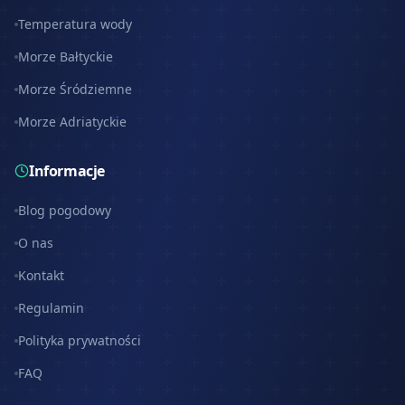
Temperatura wody
Morze Bałtyckie
Morze Śródziemne
Morze Adriatyckie
Informacje
Blog pogodowy
O nas
Kontakt
Regulamin
Polityka prywatności
FAQ