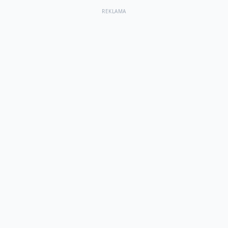
REKLAMA