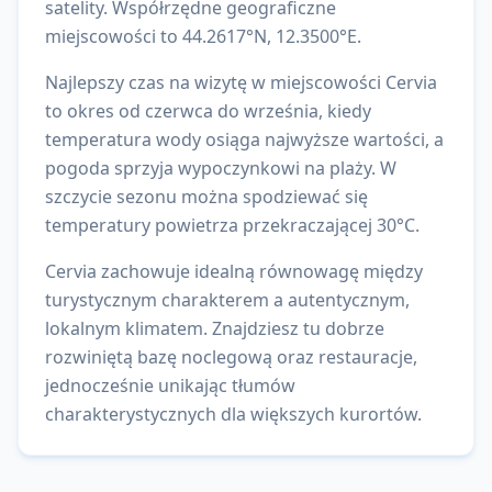
satelity.
Współrzędne geograficzne
miejscowości to
44.2617
°N,
12.3500
°E.
Najlepszy czas na wizytę w miejscowości Cervia
to okres od czerwca do września, kiedy
temperatura wody osiąga najwyższe wartości, a
pogoda sprzyja wypoczynkowi na plaży. W
szczycie sezonu można spodziewać się
temperatury powietrza przekraczającej 30°C.
Cervia zachowuje idealną równowagę między
turystycznym charakterem a autentycznym,
lokalnym klimatem. Znajdziesz tu dobrze
rozwiniętą bazę noclegową oraz restauracje,
jednocześnie unikając tłumów
charakterystycznych dla większych kurortów.