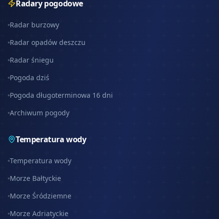
Radary pogodowe
Radar burzowy
Radar opadów deszczu
Radar śniegu
Pogoda dziś
Pogoda długoterminowa 16 dni
Archiwum pogody
Temperatura wody
Temperatura wody
Morze Bałtyckie
Morze Śródziemne
Morze Adriatyckie