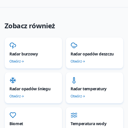
Zobacz również
Radar burzowy
Radar opadów deszczu
Otwórz
Otwórz
Radar opadów śniegu
Radar temperatury
Otwórz
Otwórz
Biomet
Temperatura wody