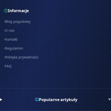
Informacje
Blog pogodowy
O nas
Kontakt
Regulamin
Polityka prywatności
FAQ
Popularne artykuły
▼