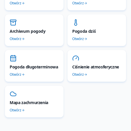
Otwórz
Otwórz
Archiwum pogody
Pogoda dziś
Otwórz
Otwórz
Pogoda długoterminowa
Ciśnienie atmosferyczne
Otwórz
Otwórz
Mapa zachmurzenia
Otwórz