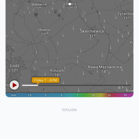
REKLAMA