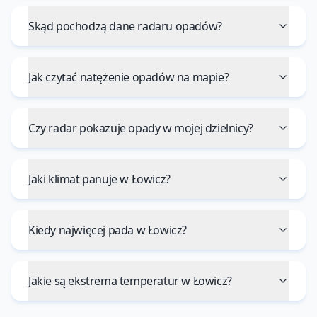
Skąd pochodzą dane radaru opadów?
Jak czytać natężenie opadów na mapie?
Czy radar pokazuje opady w mojej dzielnicy?
Jaki klimat panuje w Łowicz?
Kiedy najwięcej pada w Łowicz?
Jakie są ekstrema temperatur w Łowicz?