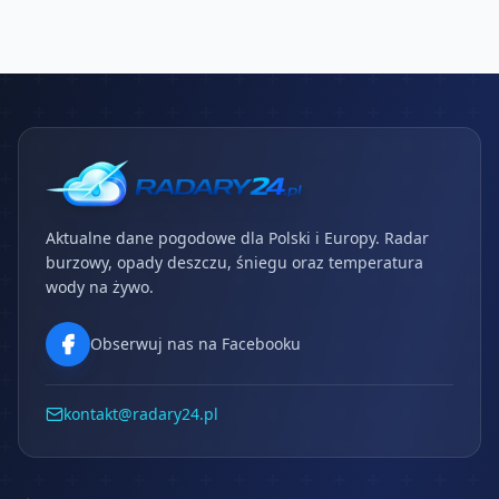
Aktualne dane pogodowe dla Polski i Europy. Radar
burzowy, opady deszczu, śniegu oraz temperatura
wody na żywo.
Obserwuj nas na Facebooku
kontakt@radary24.pl