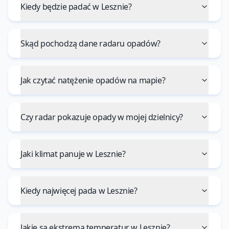
Kiedy będzie padać w Lesznie?
Skąd pochodzą dane radaru opadów?
Jak czytać natężenie opadów na mapie?
Czy radar pokazuje opady w mojej dzielnicy?
Jaki klimat panuje w Lesznie?
Kiedy najwięcej pada w Lesznie?
Jakie są ekstrema temperatur w Lesznie?