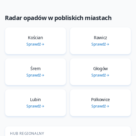
Radar opadów
w pobliskich miastach
Kościan
Rawicz
Sprawdź
Sprawdź
Śrem
Głogów
Sprawdź
Sprawdź
Lubin
Polkowice
Sprawdź
Sprawdź
HUB REGIONALNY