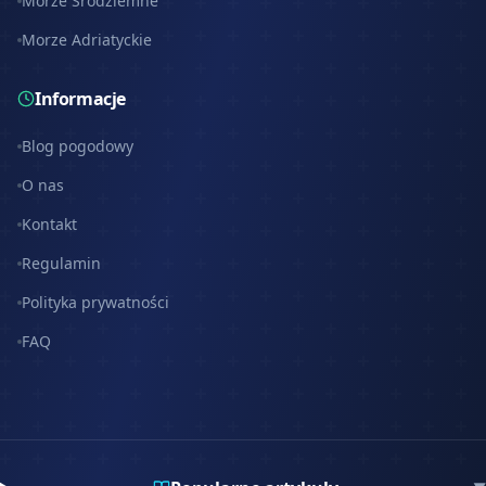
Morze Śródziemne
Morze Adriatyckie
Informacje
Blog pogodowy
O nas
Kontakt
Regulamin
Polityka prywatności
FAQ