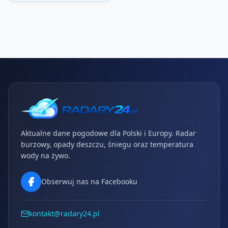
Aktualne dane pogodowe dla Polski i Europy. Radar
burzowy, opady deszczu, śniegu oraz temperatura
wody na żywo.
Obserwuj nas na Facebooku
kontakt@radary24.pl