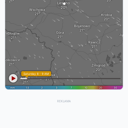
REKLAMA