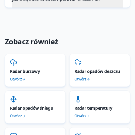
Zobacz również
Radar burzowy
Radar opadów deszczu
Otwórz
Otwórz
Radar opadów śniegu
Radar temperatury
Otwórz
Otwórz