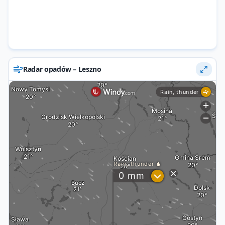
Radar opadów – Leszno