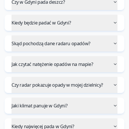
Czy w Gdyni pada deszcz?
Kiedy będzie padać w Gdyni?
Skąd pochodzą dane radaru opadów?
Jak czytać natężenie opadów na mapie?
Czy radar pokazuje opady w mojej dzielnicy?
Jaki klimat panuje w Gdyni?
Kiedy najwięcej pada w Gdyni?