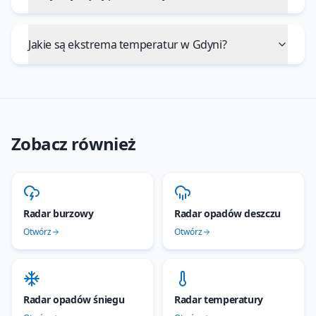
Jakie są ekstrema temperatur w Gdyni?
Zobacz również
Radar burzowy
Radar opadów deszczu
Otwórz
Otwórz
Radar opadów śniegu
Radar temperatury