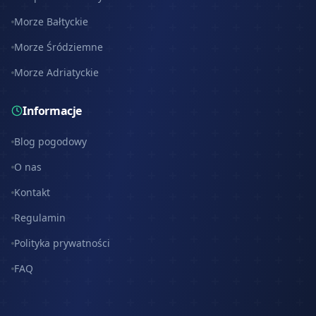
Morze Bałtyckie
Morze Śródziemne
Morze Adriatyckie
Informacje
Blog pogodowy
O nas
Kontakt
Regulamin
Polityka prywatności
FAQ