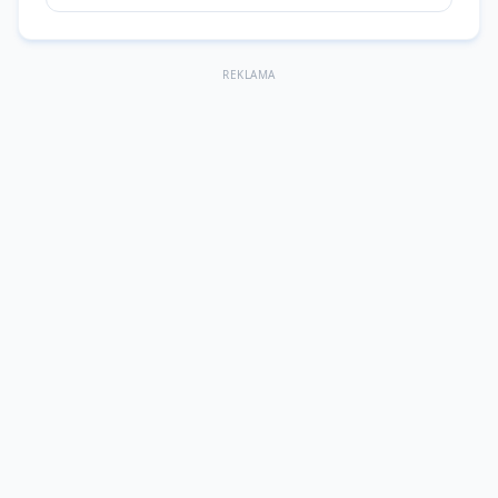
REKLAMA