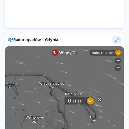
Radar opadów – Gdynia