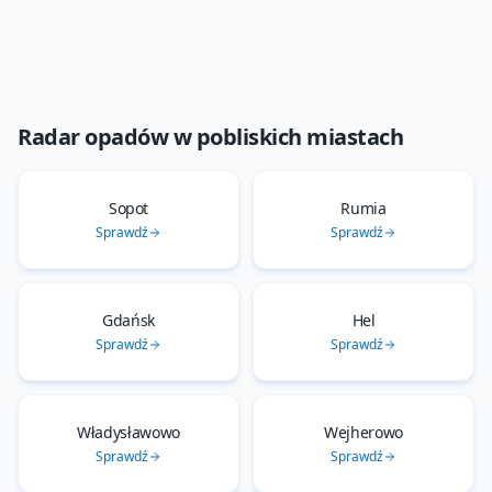
Radar opadów
w pobliskich miastach
Sopot
Rumia
Sprawdź
Sprawdź
Gdańsk
Hel
Sprawdź
Sprawdź
Władysławowo
Wejherowo
Sprawdź
Sprawdź