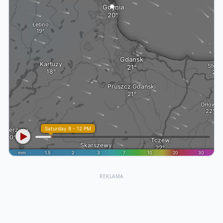
REKLAMA