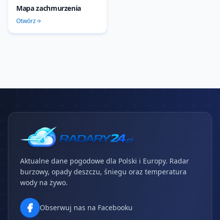
Mapa zachmurzenia
Otwórz
Aktualne dane pogodowe dla Polski i Europy. Radar
burzowy, opady deszczu, śniegu oraz temperatura
wody na żywo.
Obserwuj nas na Facebooku