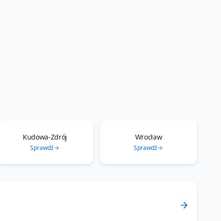
Kudowa-Zdrój
Wrocław
Sprawdź
Sprawdź