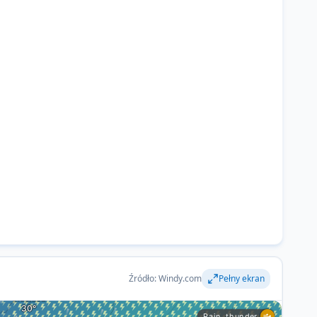
Źródło: Windy.com
Pełny ekran