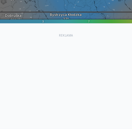
REKLAMA