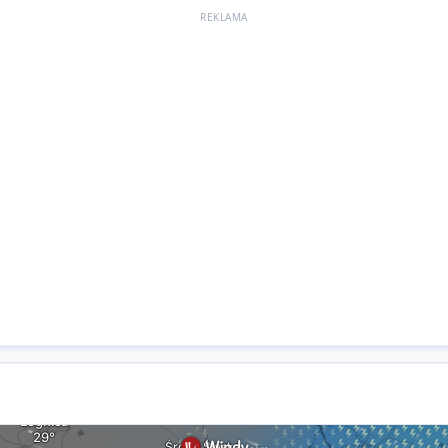
REKLAMA