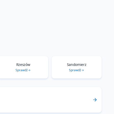
Rzeszów
Sandomierz
Sprawdź
Sprawdź