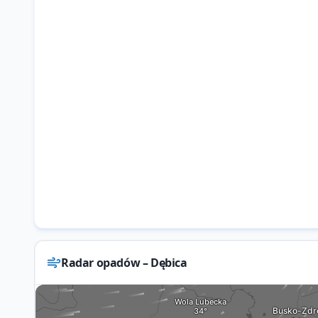
Radar opadów – Dębica