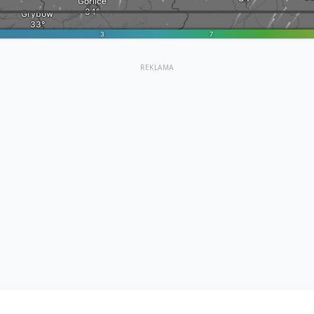
REKLAMA