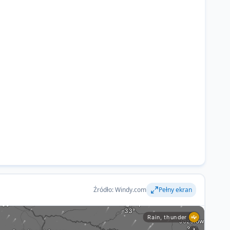
Źródło: Windy.com
Pełny ekran