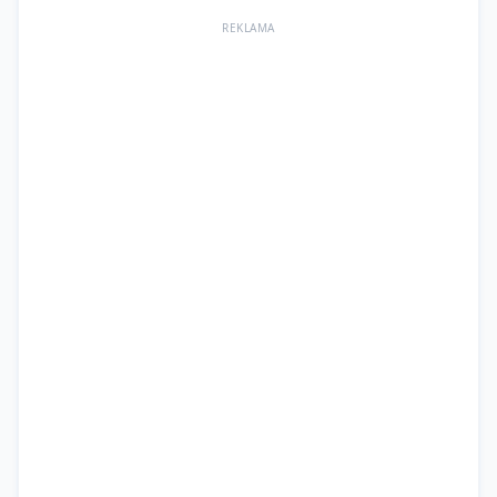
REKLAMA