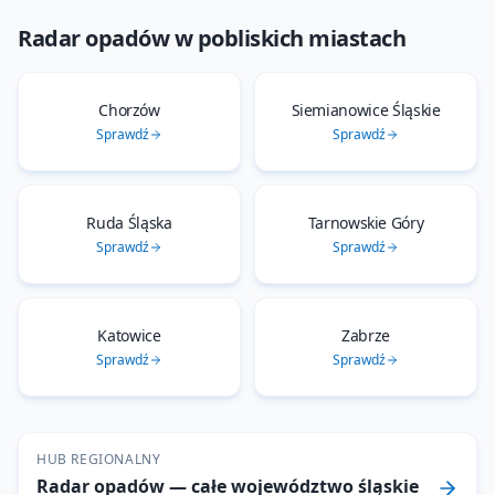
Radar opadów
w pobliskich miastach
Chorzów
Siemianowice Śląskie
Sprawdź
Sprawdź
Ruda Śląska
Tarnowskie Góry
Sprawdź
Sprawdź
Katowice
Zabrze
Sprawdź
Sprawdź
HUB REGIONALNY
Radar opadów
— całe województwo
śląskie