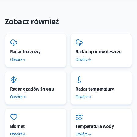
Zobacz również
Radar burzowy
Radar opadów deszczu
Otwórz
Otwórz
Radar opadów śniegu
Radar temperatury
Otwórz
Otwórz
Biomet
Temperatura wody
Otwórz
Otwórz