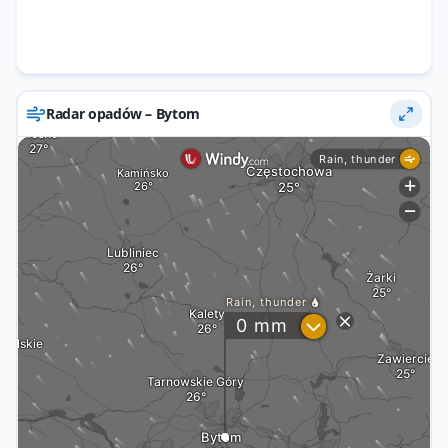
Radar opadów – Bytom