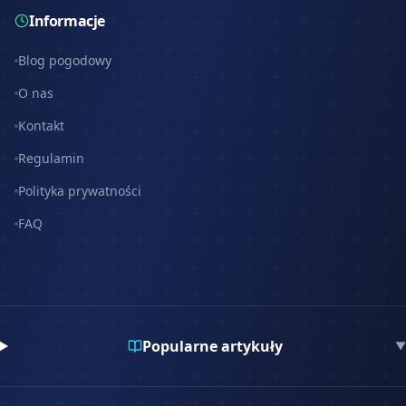
Informacje
Blog pogodowy
O nas
Kontakt
Regulamin
Polityka prywatności
FAQ
Popularne artykuły
▼