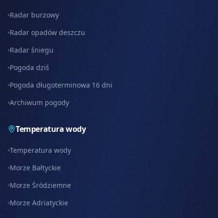
Radar burzowy
Radar opadów deszczu
Radar śniegu
Pogoda dziś
Pogoda długoterminowa 16 dni
Archiwum pogody
Temperatura wody
Temperatura wody
Morze Bałtyckie
Morze Śródziemne
Morze Adriatyckie