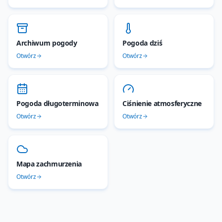
Archiwum pogody
Pogoda dziś
Otwórz
Otwórz
Pogoda długoterminowa
Ciśnienie atmosferyczne
Otwórz
Otwórz
Mapa zachmurzenia
Otwórz