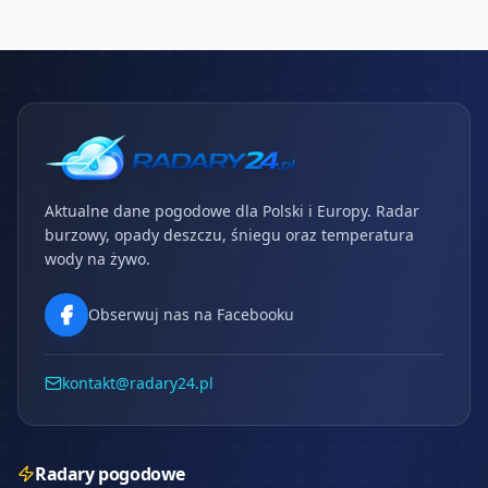
Aktualne dane pogodowe dla Polski i Europy. Radar
burzowy, opady deszczu, śniegu oraz temperatura
wody na żywo.
Obserwuj nas na Facebooku
kontakt@radary24.pl
Radary pogodowe