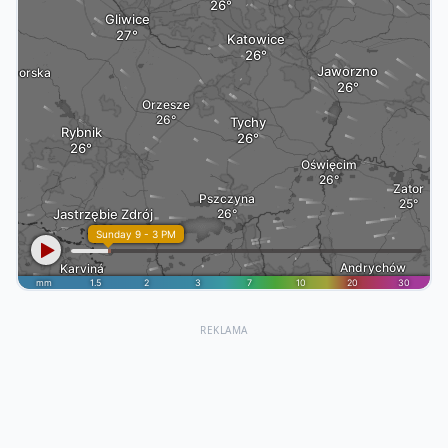
REKLAMA