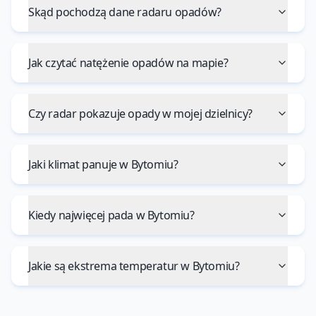
Skąd pochodzą dane radaru opadów?
Jak czytać natężenie opadów na mapie?
Czy radar pokazuje opady w mojej dzielnicy?
Jaki klimat panuje w Bytomiu?
Kiedy najwięcej pada w Bytomiu?
Jakie są ekstrema temperatur w Bytomiu?