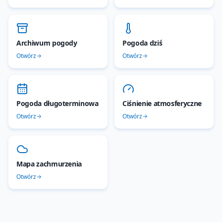
Archiwum pogody
Pogoda dziś
Otwórz
Otwórz
Pogoda długoterminowa
Ciśnienie atmosferyczne
Otwórz
Otwórz
Mapa zachmurzenia
Otwórz