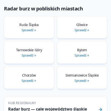
Radar burz
w pobliskich miastach
Ruda Śląska
Gliwice
Sprawdź
Sprawdź
Tarnowskie Góry
Bytom
Sprawdź
Sprawdź
Chorzów
Siemianowice Śląskie
Sprawdź
Sprawdź
HUB REGIONALNY
Radar burz
— całe województwo
śląskie