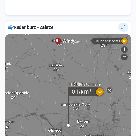
Radar burz – Zabrze