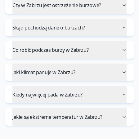
Czy w Zabrzu jest ostrzeżenie burzowe?
Skąd pochodzą dane o burzach?
Co robić podczas burzy w Zabrzu?
Jaki klimat panuje w Zabrzu?
Kiedy najwięcej pada w Zabrzu?
Jakie są ekstrema temperatur w Zabrzu?