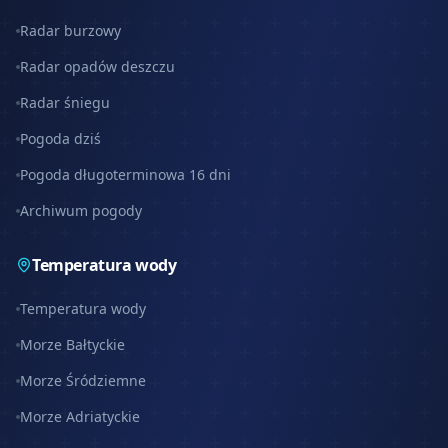
Radar burzowy
Radar opadów deszczu
Radar śniegu
Pogoda dziś
Pogoda długoterminowa 16 dni
Archiwum pogody
Temperatura wody
Temperatura wody
Morze Bałtyckie
Morze Śródziemne
Morze Adriatyckie