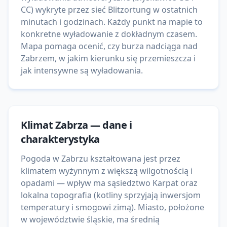
CC) wykryte przez sieć Blitzortung w ostatnich
minutach i godzinach. Każdy punkt na mapie to
konkretne wyładowanie z dokładnym czasem.
Mapa pomaga ocenić, czy burza nadciąga nad
Zabrzem, w jakim kierunku się przemieszcza i
jak intensywne są wyładowania.
Klimat
Zabrza
— dane i
charakterystyka
Pogoda w Zabrzu kształtowana jest przez
klimatem wyżynnym z większą wilgotnością i
opadami — wpływ ma sąsiedztwo Karpat oraz
lokalna topografia (kotliny sprzyjają inwersjom
temperatury i smogowi zimą). Miasto, położone
w województwie śląskie, ma średnią