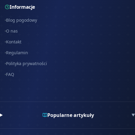
Informacje
Blog pogodowy
O nas
Kontakt
Regulamin
Polityka prywatności
FAQ
Popularne artykuły
▼