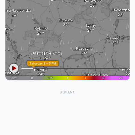
REKLAMA