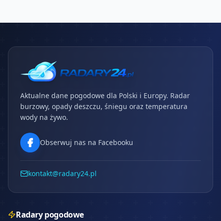
Aktualne dane pogodowe dla Polski i Europy. Radar
burzowy, opady deszczu, śniegu oraz temperatura
wody na żywo.
Obserwuj nas na Facebooku
kontakt@radary24.pl
Radary pogodowe