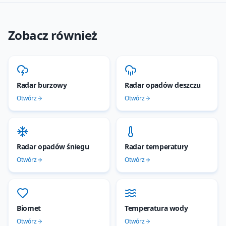
Zobacz również
Radar burzowy
Radar opadów deszczu
Otwórz
Otwórz
Radar opadów śniegu
Radar temperatury
Otwórz
Otwórz
Biomet
Temperatura wody
Otwórz
Otwórz