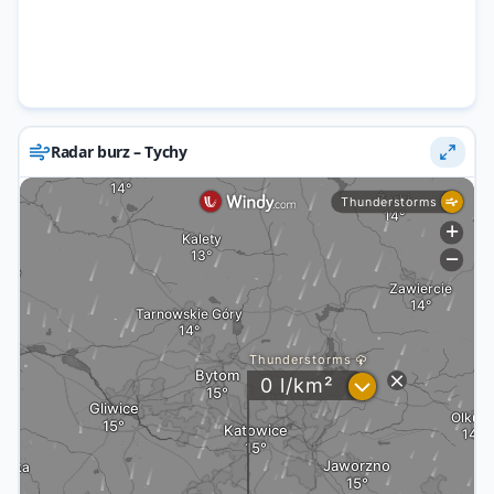
Radar burz – Tychy