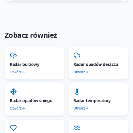
Zobacz również
Radar burzowy
Radar opadów deszczu
Otwórz
Otwórz
Radar opadów śniegu
Radar temperatury
Otwórz
Otwórz