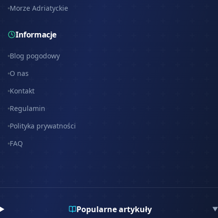
Morze Adriatyckie
Informacje
Blog pogodowy
O nas
Kontakt
Regulamin
Polityka prywatności
FAQ
Popularne artykuły
▼