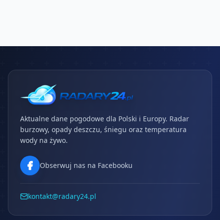
Aktualne dane pogodowe dla Polski i Europy. Radar
burzowy, opady deszczu, śniegu oraz temperatura
wody na żywo.
Obserwuj nas na Facebooku
kontakt@radary24.pl