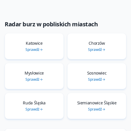
Radar burz
w pobliskich miastach
Katowice
Chorzów
Sprawdź
Sprawdź
Mysłowice
Sosnowiec
Sprawdź
Sprawdź
Ruda Śląska
Siemianowice Śląskie
Sprawdź
Sprawdź