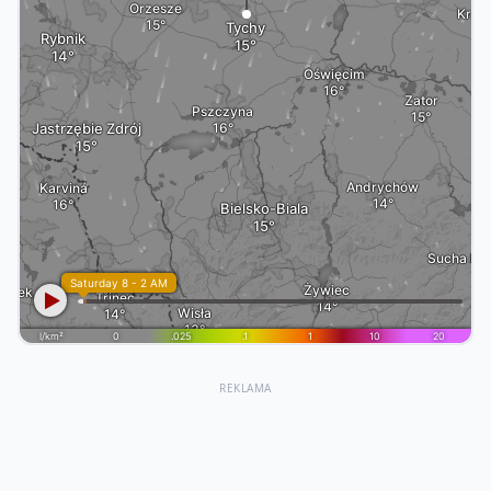
REKLAMA