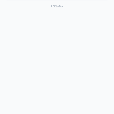
REKLAMA