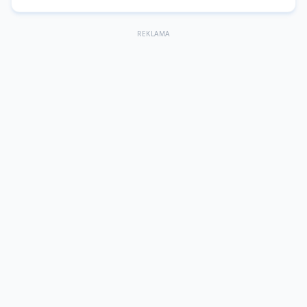
REKLAMA