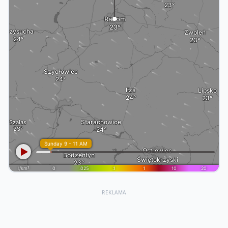
REKLAMA