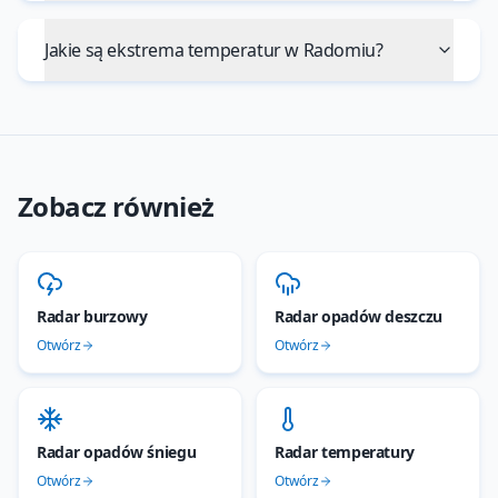
Jakie są ekstrema temperatur w Radomiu?
Zobacz również
Radar burzowy
Radar opadów deszczu
Otwórz
Otwórz
Radar opadów śniegu
Radar temperatury
Otwórz
Otwórz