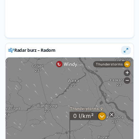
Radar burz – Radom