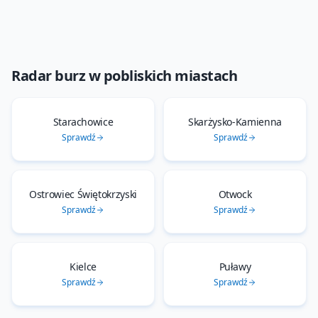
Radar burz
w pobliskich miastach
Starachowice
Skarżysko-Kamienna
Sprawdź
Sprawdź
Ostrowiec Świętokrzyski
Otwock
Sprawdź
Sprawdź
Kielce
Puławy
Sprawdź
Sprawdź