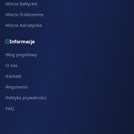
Morze Bałtyckie
Morze Śródziemne
Morze Adriatyckie
Informacje
Blog pogodowy
O nas
Kontakt
Regulamin
Polityka prywatności
FAQ