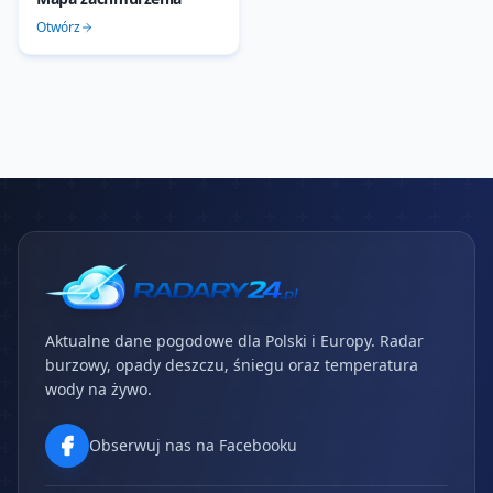
Otwórz
Aktualne dane pogodowe dla Polski i Europy. Radar
burzowy, opady deszczu, śniegu oraz temperatura
wody na żywo.
Obserwuj nas na Facebooku