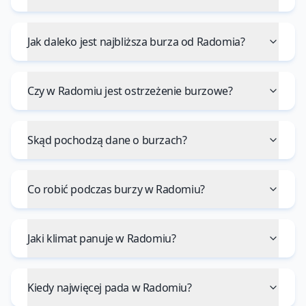
Jak daleko jest najbliższa burza od Radomia?
Czy w Radomiu jest ostrzeżenie burzowe?
Skąd pochodzą dane o burzach?
Co robić podczas burzy w Radomiu?
Jaki klimat panuje w Radomiu?
Kiedy najwięcej pada w Radomiu?