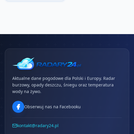
Aktualne dane pogodowe dla Polski i Europy. Radar
burzowy, opady deszczu, śniegu oraz temperatura
wody na żywo.
Obserwuj nas na Facebooku
kontakt@radary24.pl