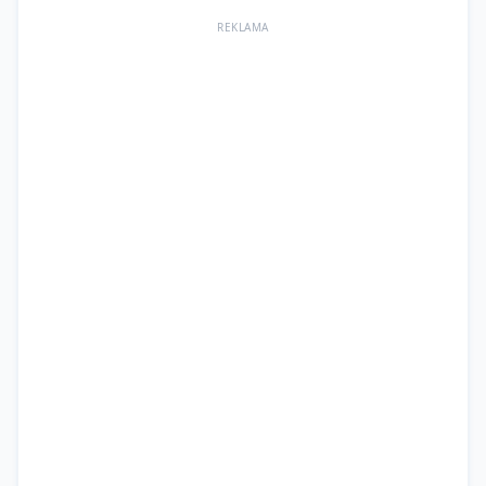
REKLAMA