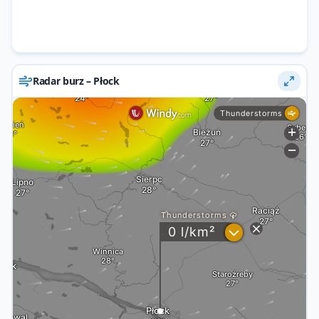
Radar burz – Płock