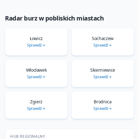
Radar burz
w pobliskich miastach
Łowicz
Sochaczew
Sprawdź
Sprawdź
Włocławek
Skierniewice
Sprawdź
Sprawdź
Zgierz
Brodnica
Sprawdź
Sprawdź
HUB REGIONALNY