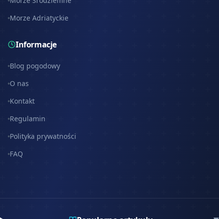
Morze Śródziemne
Morze Adriatyckie
Informacje
Blog pogodowy
O nas
Kontakt
Regulamin
Polityka prywatności
FAQ