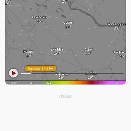
REKLAMA