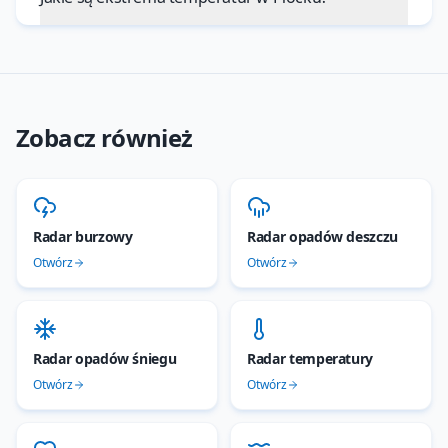
Zobacz również
Radar burzowy
Radar opadów deszczu
Otwórz
Otwórz
Radar opadów śniegu
Radar temperatury
Otwórz
Otwórz