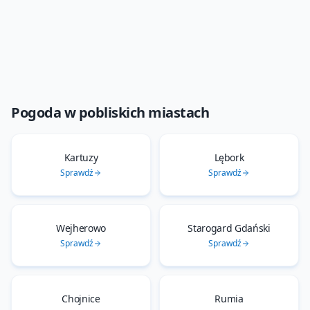
Pogoda w pobliskich miastach
Kartuzy
Lębork
Sprawdź
Sprawdź
Wejherowo
Starogard Gdański
Sprawdź
Sprawdź
Chojnice
Rumia