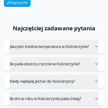
Kopiuj link
Najczęściej zadawane pytania
Jaka jest średnia temperatura w Kościerzynie?
Ile pada deszczu rocznie w Kościerzynie?
Kiedy najlepiej jechać do Kościerzyny?
Ile dni w roku w Kościerzynie pada śnieg?