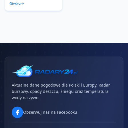
Otwórz
Aktualne dane pogodowe dla Polski i Europy. Radar
burzowy, opady deszczu, śniegu oraz temperatura
wody na żywo.
Obserwuj nas na Facebooku