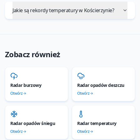
Jakie są rekordy temperatury w Kościerzynie?
Zobacz również
Radar burzowy
Radar opadów deszczu
Otwórz
Otwórz
Radar opadów śniegu
Radar temperatury
Otwórz
Otwórz