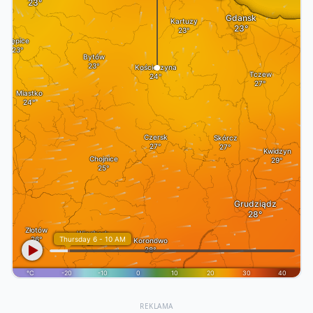
REKLAMA