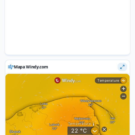
Mapa Windy.com