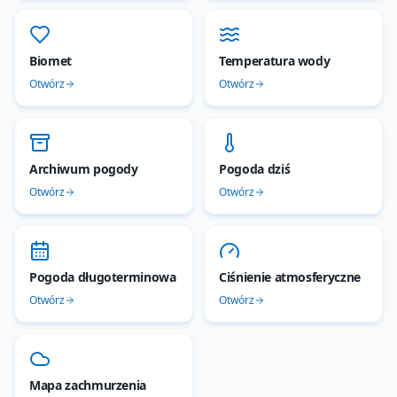
Biomet
Temperatura wody
Otwórz
Otwórz
Archiwum pogody
Pogoda dziś
Otwórz
Otwórz
Pogoda długoterminowa
Ciśnienie atmosferyczne
Otwórz
Otwórz
Mapa zachmurzenia