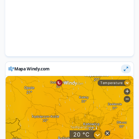
Mapa Windy.com