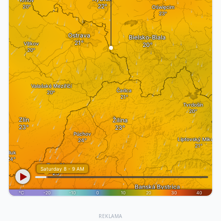
REKLAMA