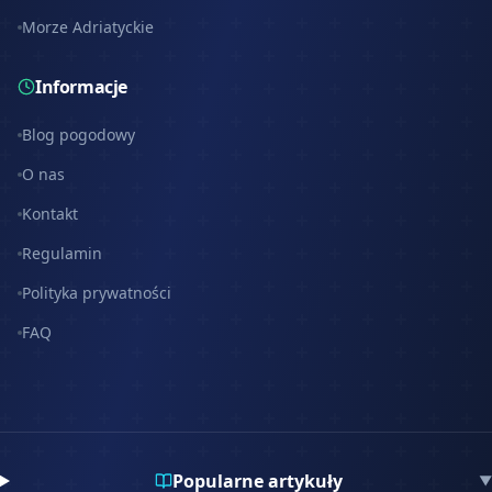
Morze Adriatyckie
Informacje
Blog pogodowy
O nas
Kontakt
Regulamin
Polityka prywatności
FAQ
Popularne artykuły
▼