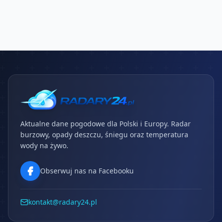
Aktualne dane pogodowe dla Polski i Europy. Radar
burzowy, opady deszczu, śniegu oraz temperatura
wody na żywo.
Obserwuj nas na Facebooku
kontakt@radary24.pl