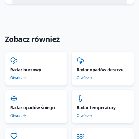
Zobacz również
Radar burzowy
Radar opadów deszczu
Otwórz
Otwórz
Radar opadów śniegu
Radar temperatury
Otwórz
Otwórz