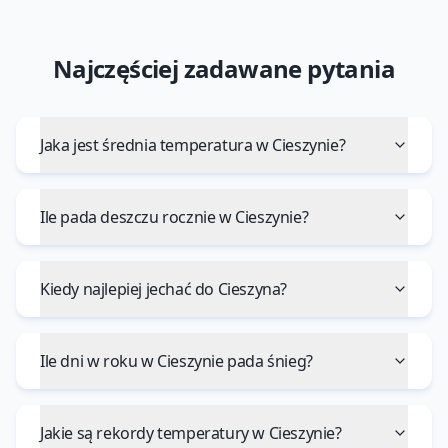
Najczęściej zadawane pytania
Jaka jest średnia temperatura w Cieszynie?
Ile pada deszczu rocznie w Cieszynie?
Kiedy najlepiej jechać do Cieszyna?
Ile dni w roku w Cieszynie pada śnieg?
Jakie są rekordy temperatury w Cieszynie?