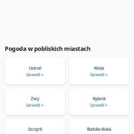
Pogoda w pobliskich miastach
Ustroń
Wisła
Sprawdź
Sprawdź
Żory
Rybnik
Sprawdź
Sprawdź
Szczyrk
Bielsko-Biała