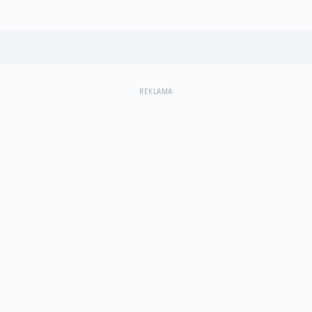
REKLAMA