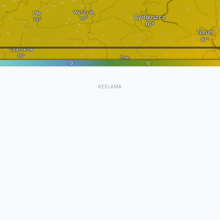
REKLAMA