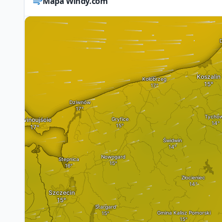
Mapa Windy.com