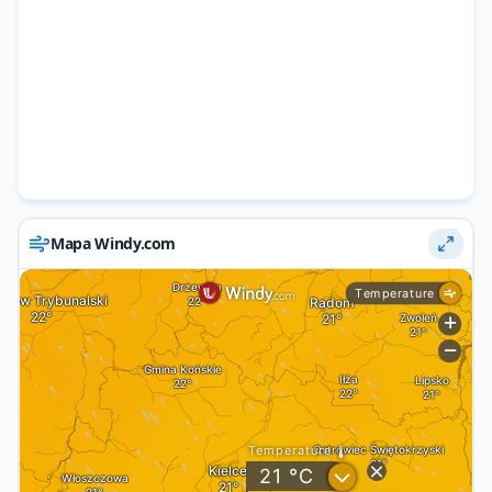
Mapa Windy.com