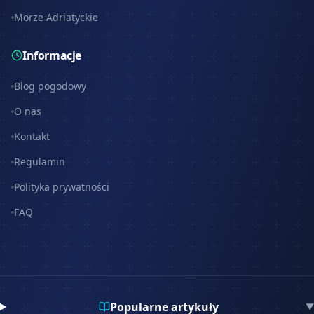
Morze Adriatyckie
Informacje
Blog pogodowy
O nas
Kontakt
Regulamin
Polityka prywatności
FAQ
Popularne artykuły
▼