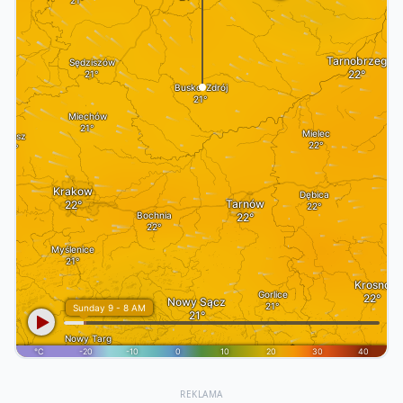
REKLAMA