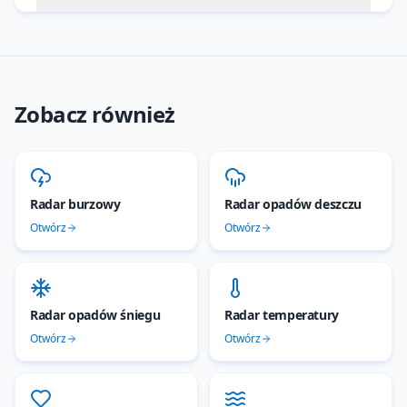
Zobacz również
Radar burzowy
Radar opadów deszczu
Otwórz
Otwórz
Radar opadów śniegu
Radar temperatury
Otwórz
Otwórz