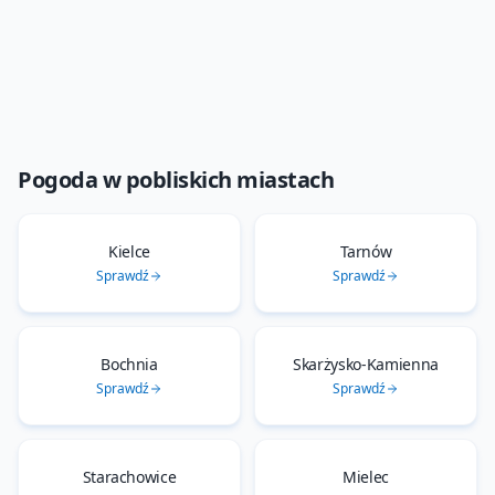
Pogoda w pobliskich miastach
Kielce
Tarnów
Sprawdź
Sprawdź
Bochnia
Skarżysko-Kamienna
Sprawdź
Sprawdź
Starachowice
Mielec