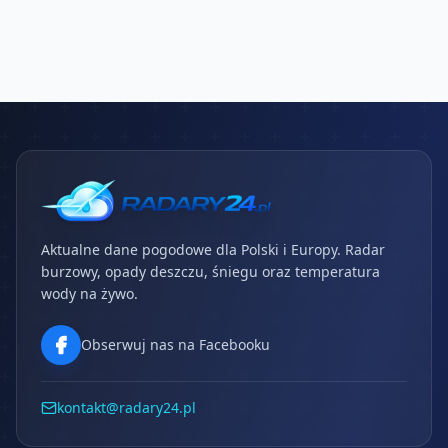
Aktualne dane pogodowe dla Polski i Europy. Radar
burzowy, opady deszczu, śniegu oraz temperatura
wody na żywo.
Obserwuj nas na Facebooku
kontakt@radary24.pl