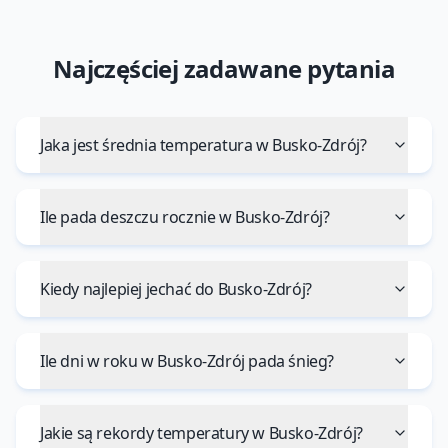
Najczęściej zadawane pytania
Jaka jest średnia temperatura w Busko-Zdrój?
Ile pada deszczu rocznie w Busko-Zdrój?
Kiedy najlepiej jechać do Busko-Zdrój?
Ile dni w roku w Busko-Zdrój pada śnieg?
Jakie są rekordy temperatury w Busko-Zdrój?