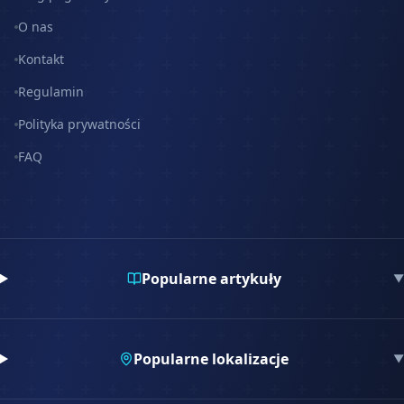
O nas
Kontakt
Regulamin
Polityka prywatności
FAQ
Popularne artykuły
▼
Popularne lokalizacje
▼