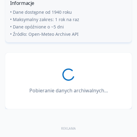
Informacje
• Dane dostępne od 1940 roku
• Maksymalny zakres: 1 rok na raz
• Dane opóźnione o ~5 dni
• Źródło: Open-Meteo Archive API
Pobieranie danych archiwalnych...
REKLAMA