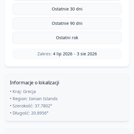
Ostatnie 30 dni
Ostatnie 90 dni
Ostatni rok
Zakres:
4 lip 2026
–
3 sie 2026
Informacje o lokalizacji
• Kraj:
Grecja
• Region:
Ionian Islands
• Szerokość:
37.7802
°
• Długość:
20.8956
°