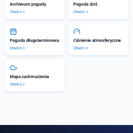
Archiwum pogody
Pogoda dziś
Otwórz
Otwórz
Pogoda długoterminowa
Ciśnienie atmosferyczne
Otwórz
Otwórz
Mapa zachmurzenia
Otwórz