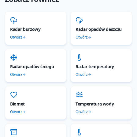
Radar burzowy
Radar opadów deszczu
Otwórz
Otwórz
Radar opadów śniegu
Radar temperatury
Otwórz
Otwórz
Biomet
Temperatura wody
Otwórz
Otwórz