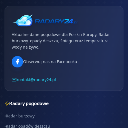
Aktualne dane pogodowe dla Polski i Europy. Radar
burzowy, opady deszczu, śniegu oraz temperatura
wody na żywo.
Obserwuj nas na Facebooku
kontakt@radary24.pl
Radary pogodowe
Radar burzowy
Radar opadów deszczu