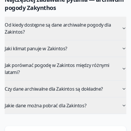
pogody
Zakynthos
Od kiedy dostępne są dane archiwalne pogody dla
Zakintos?
Jaki klimat panuje w Zakintos?
Jak porównać pogodę w Zakintos między różnymi
latami?
Czy dane archiwalne dla Zakintos są dokładne?
Jakie dane można pobrać dla Zakintos?