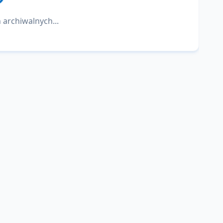
 archiwalnych...