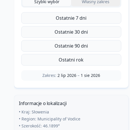
Szybki wybór
Własny zakres
Ostatnie 7 dni
Ostatnie 30 dni
Ostatnie 90 dni
Ostatni rok
Zakres:
2 lip 2026
–
1 sie 2026
Informacje o lokalizacji
• Kraj:
Słowenia
• Region:
Municipality of Vodice
• Szerokość:
46.1899
°