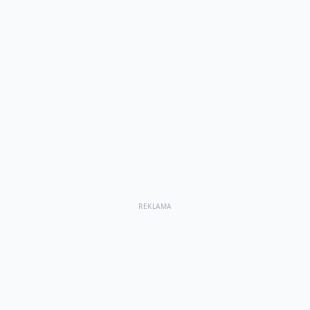
REKLAMA