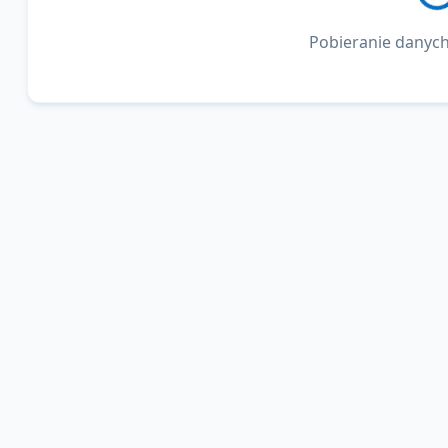
Pobieranie danych