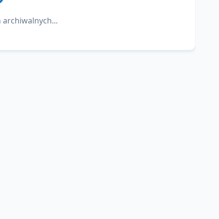
 archiwalnych...