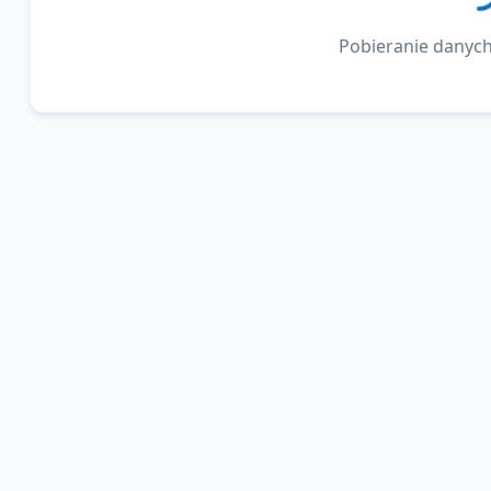
Pobieranie danych