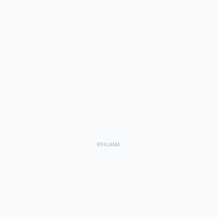
REKLAMA