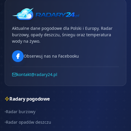
Aktualne dane pogodowe dla Polski i Europy. Radar
burzowy, opady deszczu, śniegu oraz temperatura
wody na żywo.
Obserwuj nas na Facebooku
kontakt@radary24.pl
Radary pogodowe
Radar burzowy
Radar opadów deszczu