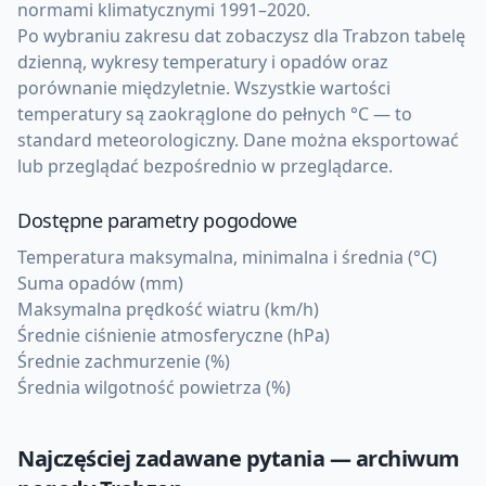
normami klimatycznymi 1991–2020.
Po wybraniu zakresu dat zobaczysz dla Trabzon tabelę
dzienną, wykresy temperatury i opadów oraz
porównanie międzyletnie. Wszystkie wartości
temperatury są zaokrąglone do pełnych °C — to
standard meteorologiczny. Dane można eksportować
lub przeglądać bezpośrednio w przeglądarce.
Dostępne parametry pogodowe
Temperatura maksymalna, minimalna i średnia (°C)
Suma opadów (mm)
Maksymalna prędkość wiatru (km/h)
Średnie ciśnienie atmosferyczne (hPa)
Średnie zachmurzenie (%)
Średnia wilgotność powietrza (%)
Najczęściej zadawane pytania — archiwum