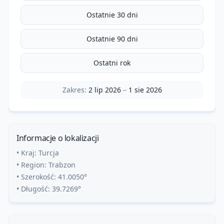
Ostatnie 30 dni
Ostatnie 90 dni
Ostatni rok
Zakres:
2 lip 2026
–
1 sie 2026
Informacje o lokalizacji
• Kraj:
Turcja
• Region:
Trabzon
• Szerokość:
41.0050
°
• Długość:
39.7269
°