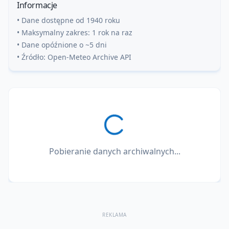
Informacje
• Dane dostępne od 1940 roku
• Maksymalny zakres: 1 rok na raz
• Dane opóźnione o ~5 dni
• Źródło: Open-Meteo Archive API
Pobieranie danych archiwalnych...
REKLAMA