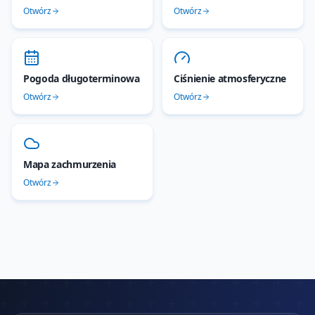
Otwórz
Otwórz
Pogoda długoterminowa
Ciśnienie atmosferyczne
Otwórz
Otwórz
Mapa zachmurzenia
Otwórz