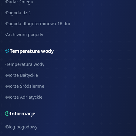
Radar śniegu
Pogoda dziś
Pogoda długoterminowa 16 dni
Archiwum pogody
Temperatura wody
Temperatura wody
Morze Bałtyckie
Morze Śródziemne
Morze Adriatyckie
Informacje
Blog pogodowy