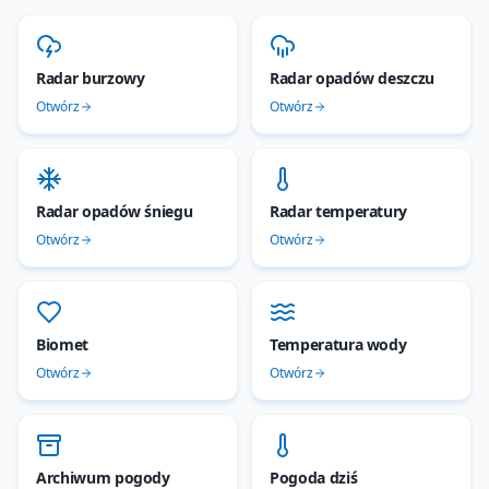
Radar burzowy
Radar opadów deszczu
Otwórz
Otwórz
Radar opadów śniegu
Radar temperatury
Otwórz
Otwórz
Biomet
Temperatura wody
Otwórz
Otwórz
Archiwum pogody
Pogoda dziś