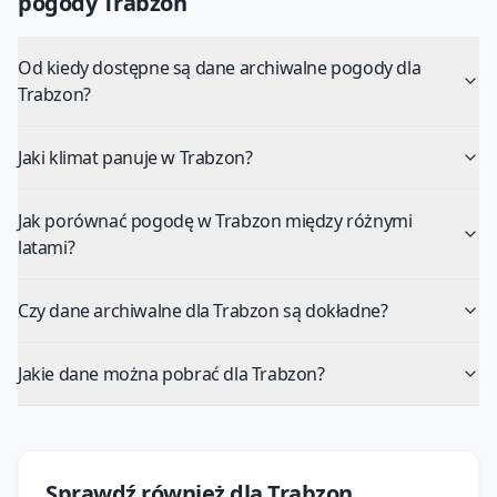
pogody
Trabzon
Od kiedy dostępne są dane archiwalne pogody dla
Trabzon?
Jaki klimat panuje w Trabzon?
Jak porównać pogodę w Trabzon między różnymi
latami?
Czy dane archiwalne dla Trabzon są dokładne?
Jakie dane można pobrać dla Trabzon?
Sprawdź również dla
Trabzon