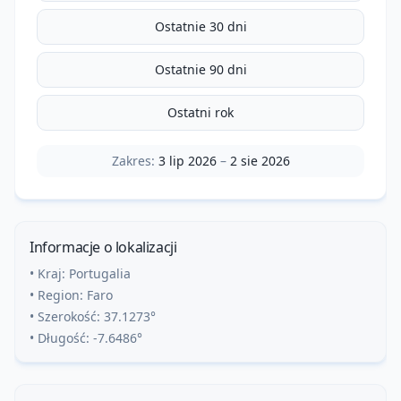
Ostatnie 30 dni
Ostatnie 90 dni
Ostatni rok
Zakres:
3 lip 2026
–
2 sie 2026
Informacje o lokalizacji
• Kraj:
Portugalia
• Region:
Faro
• Szerokość:
37.1273
°
• Długość:
-7.6486
°