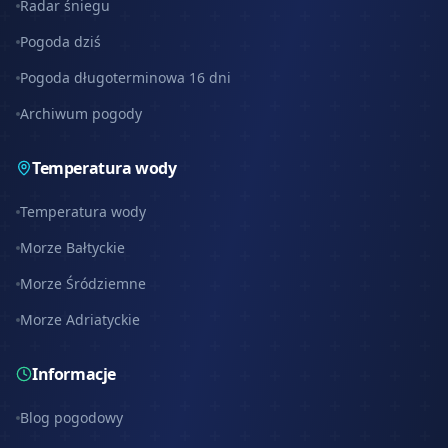
Radar śniegu
Pogoda dziś
Pogoda długoterminowa 16 dni
Archiwum pogody
Temperatura wody
Temperatura wody
Morze Bałtyckie
Morze Śródziemne
Morze Adriatyckie
Informacje
Blog pogodowy