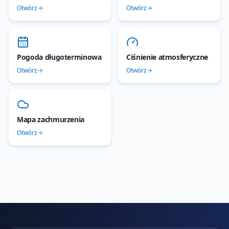
Otwórz
Otwórz
Pogoda długoterminowa
Ciśnienie atmosferyczne
Otwórz
Otwórz
Mapa zachmurzenia
Otwórz