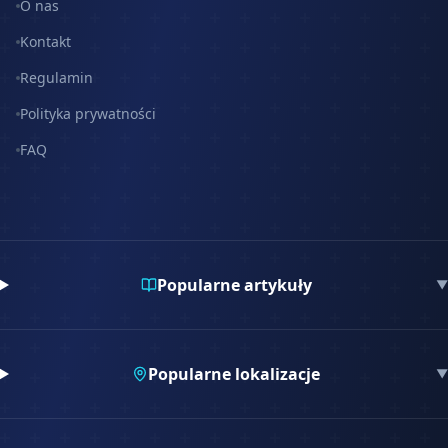
O nas
Kontakt
Regulamin
Polityka prywatności
FAQ
Popularne artykuły
▼
Popularne lokalizacje
▼