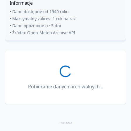
Informacje
• Dane dostępne od 1940 roku
• Maksymalny zakres: 1 rok na raz
• Dane opóźnione o ~5 dni
• Źródło: Open-Meteo Archive API
Pobieranie danych archiwalnych...
REKLAMA