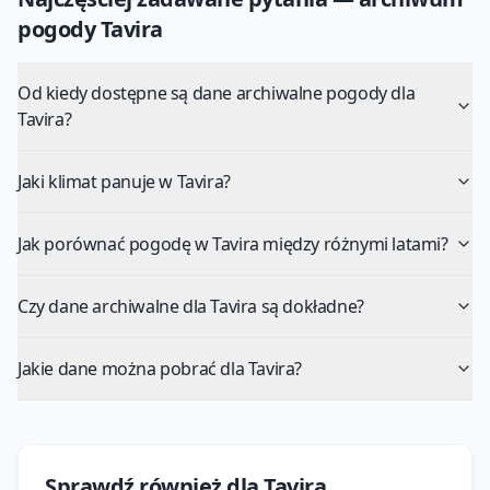
pogody
Tavira
Od kiedy dostępne są dane archiwalne pogody dla
Tavira?
Jaki klimat panuje w Tavira?
Jak porównać pogodę w Tavira między różnymi latami?
Czy dane archiwalne dla Tavira są dokładne?
Jakie dane można pobrać dla Tavira?
Sprawdź również dla
Tavira