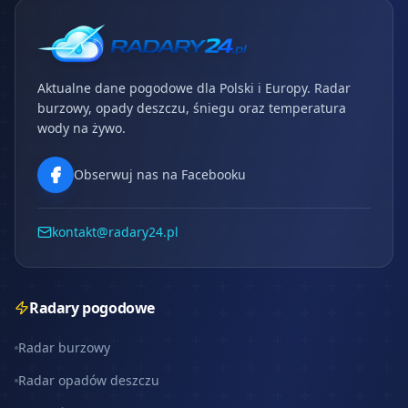
Aktualne dane pogodowe dla Polski i Europy. Radar
burzowy, opady deszczu, śniegu oraz temperatura
wody na żywo.
Obserwuj nas na Facebooku
kontakt@radary24.pl
Radary pogodowe
Radar burzowy
Radar opadów deszczu