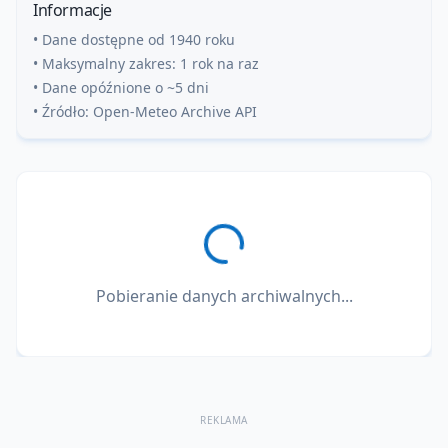
Informacje
• Dane dostępne od 1940 roku
• Maksymalny zakres: 1 rok na raz
• Dane opóźnione o ~5 dni
• Źródło: Open-Meteo Archive API
Pobieranie danych archiwalnych...
REKLAMA