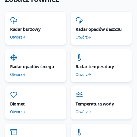
Radar burzowy
Radar opadów deszczu
Otwórz
Otwórz
Radar opadów śniegu
Radar temperatury
Otwórz
Otwórz
Biomet
Temperatura wody
Otwórz
Otwórz