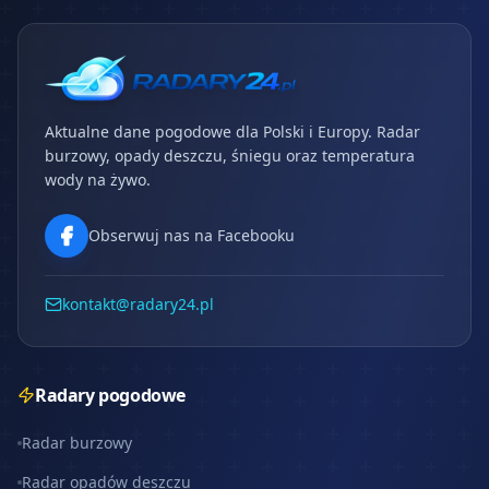
Aktualne dane pogodowe dla Polski i Europy. Radar
burzowy, opady deszczu, śniegu oraz temperatura
wody na żywo.
Obserwuj nas na Facebooku
kontakt@radary24.pl
Radary pogodowe
Radar burzowy
Radar opadów deszczu