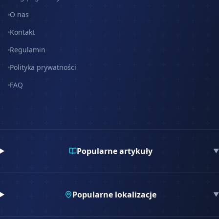
O nas
Kontakt
Regulamin
Polityka prywatności
FAQ
Popularne artykuły
▼
Popularne lokalizacje
▼