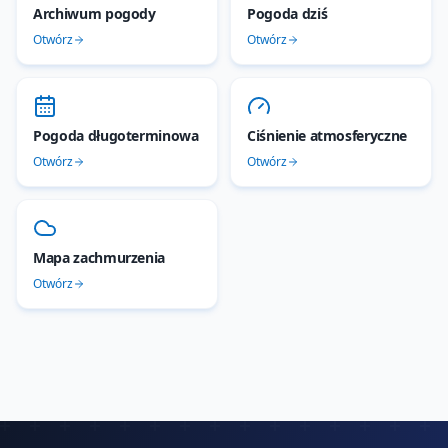
Archiwum pogody
Pogoda dziś
Otwórz
Otwórz
Pogoda długoterminowa
Ciśnienie atmosferyczne
Otwórz
Otwórz
Mapa zachmurzenia
Otwórz