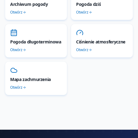
Archiwum pogody
Pogoda dziś
Otwórz
Otwórz
Pogoda długoterminowa
Ciśnienie atmosferyczne
Otwórz
Otwórz
Mapa zachmurzenia
Otwórz