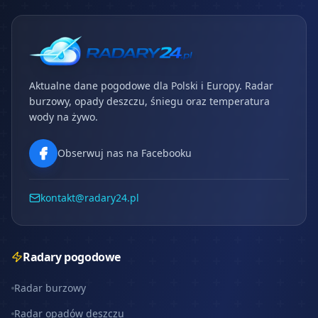
Aktualne dane pogodowe dla Polski i Europy. Radar
burzowy, opady deszczu, śniegu oraz temperatura
wody na żywo.
Obserwuj nas na Facebooku
kontakt@radary24.pl
Radary pogodowe
Radar burzowy
Radar opadów deszczu