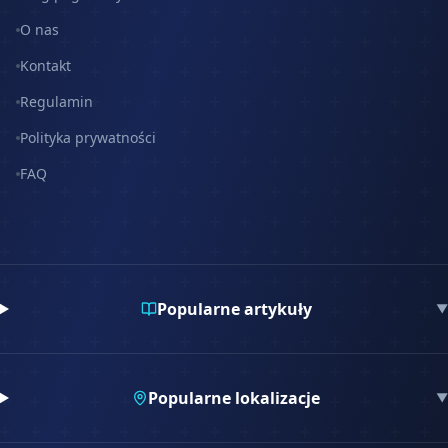
O nas
Kontakt
Regulamin
Polityka prywatności
FAQ
Popularne artykuły
▼
Popularne lokalizacje
▼