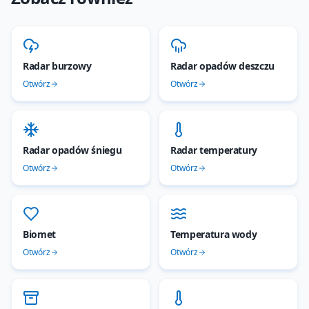
Radar burzowy
Radar opadów deszczu
Otwórz
Otwórz
Radar opadów śniegu
Radar temperatury
Otwórz
Otwórz
Biomet
Temperatura wody
Otwórz
Otwórz