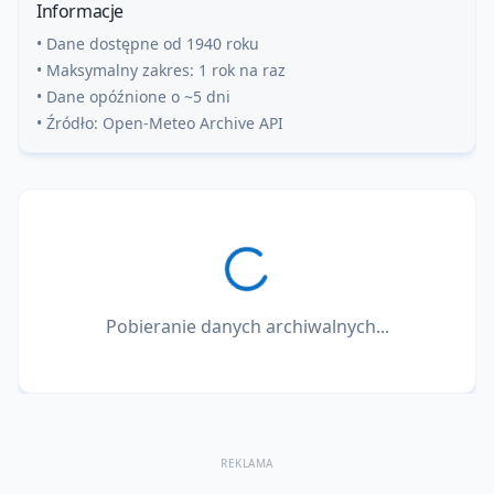
Informacje
• Dane dostępne od 1940 roku
• Maksymalny zakres: 1 rok na raz
• Dane opóźnione o ~5 dni
• Źródło: Open-Meteo Archive API
Pobieranie danych archiwalnych...
REKLAMA