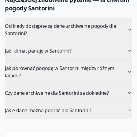
pogody
Santorini
Od kiedy dostępne są dane archiwalne pogody dla
Santorini?
Jaki klimat panuje w Santorini?
Jak porównać pogodę w Santorini między różnymi
latami?
Czy dane archiwalne dla Santorini są dokładne?
Jakie dane można pobrać dla Santorini?