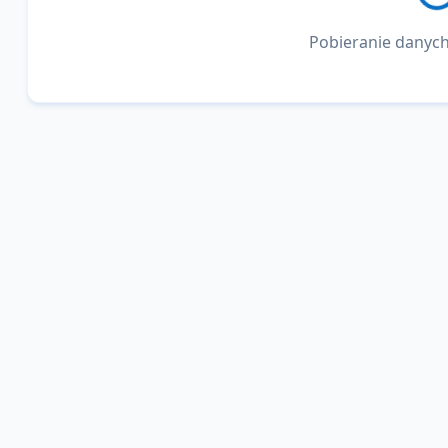
Pobieranie danych