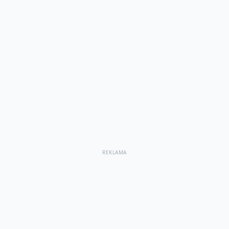
REKLAMA