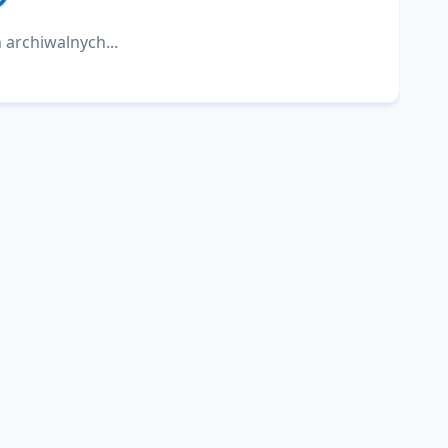
 archiwalnych...