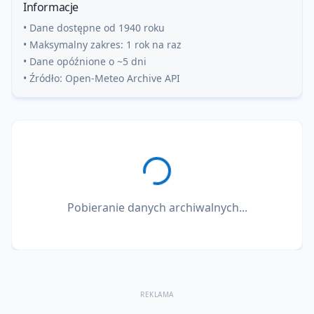
Informacje
• Dane dostępne od 1940 roku
• Maksymalny zakres: 1 rok na raz
• Dane opóźnione o ~5 dni
• Źródło: Open-Meteo Archive API
Pobieranie danych archiwalnych...
REKLAMA