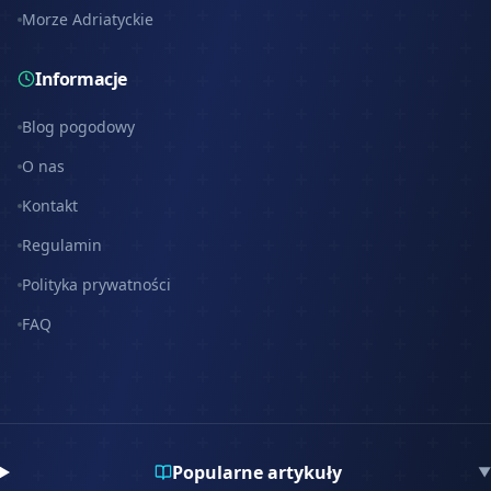
Morze Adriatyckie
Informacje
Blog pogodowy
O nas
Kontakt
Regulamin
Polityka prywatności
FAQ
Popularne artykuły
▼