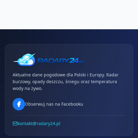
Aktualne dane pogodowe dla Polski i Europy. Radar
burzowy, opady deszczu, śniegu oraz temperatura
wody na żywo.
Obserwuj nas na Facebooku
kontakt@radary24.pl