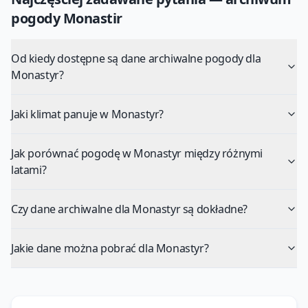
pogody
Monastir
Od kiedy dostępne są dane archiwalne pogody dla
Monastyr?
Jaki klimat panuje w Monastyr?
Jak porównać pogodę w Monastyr między różnymi
latami?
Czy dane archiwalne dla Monastyr są dokładne?
Jakie dane można pobrać dla Monastyr?