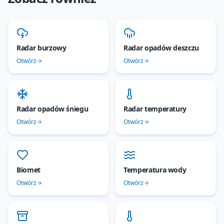
Radar burzowy
Radar opadów deszczu
Otwórz
Otwórz
Radar opadów śniegu
Radar temperatury
Otwórz
Otwórz
Biomet
Temperatura wody
Otwórz
Otwórz