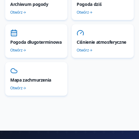
Archiwum pogody
Pogoda dziś
Otwórz
Otwórz
Pogoda długoterminowa
Ciśnienie atmosferyczne
Otwórz
Otwórz
Mapa zachmurzenia
Otwórz