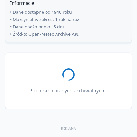
Informacje
• Dane dostępne od 1940 roku
• Maksymalny zakres: 1 rok na raz
• Dane opóźnione o ~5 dni
• Źródło: Open-Meteo Archive API
Pobieranie danych archiwalnych...
REKLAMA