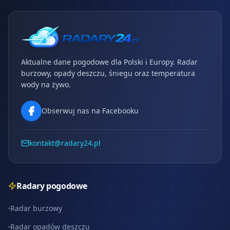
Aktualne dane pogodowe dla Polski i Europy. Radar
burzowy, opady deszczu, śniegu oraz temperatura
wody na żywo.
Obserwuj nas na Facebooku
kontakt@radary24.pl
Radary pogodowe
Radar burzowy
Radar opadów deszczu