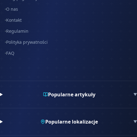
O nas
Kontakt
Regulamin
Polityka prywatności
FAQ
Popularne artykuły
▼
Popularne lokalizacje
▼