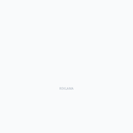
REKLAMA