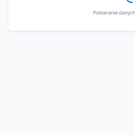
Pobieranie danych