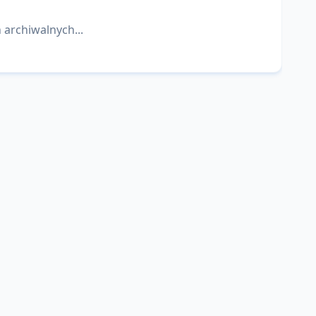
 archiwalnych...