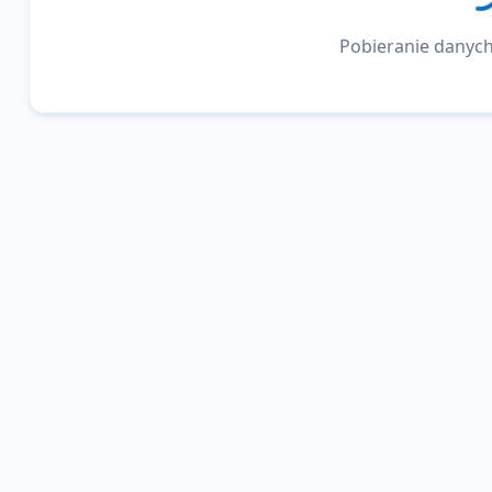
Pobieranie danych