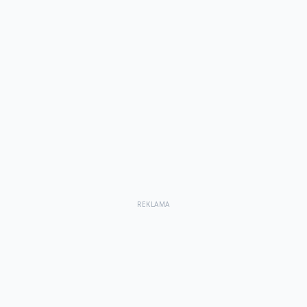
REKLAMA