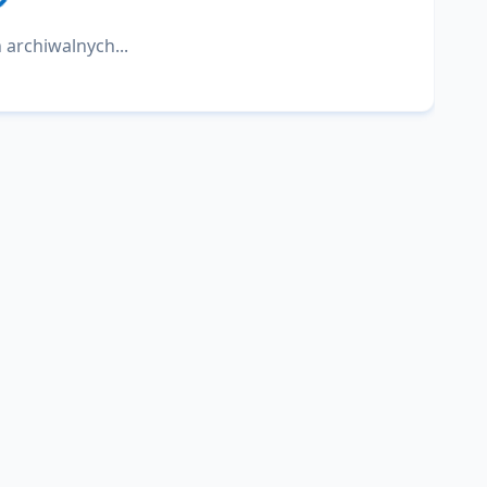
 archiwalnych...