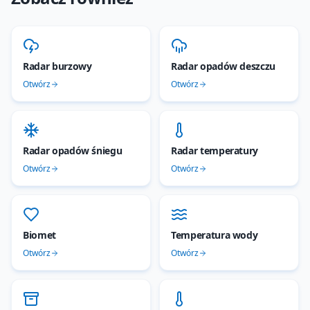
Radar burzowy
Radar opadów deszczu
Otwórz
Otwórz
Radar opadów śniegu
Radar temperatury
Otwórz
Otwórz
Biomet
Temperatura wody
Otwórz
Otwórz