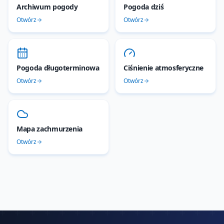
Archiwum pogody
Pogoda dziś
Otwórz
Otwórz
Pogoda długoterminowa
Ciśnienie atmosferyczne
Otwórz
Otwórz
Mapa zachmurzenia
Otwórz