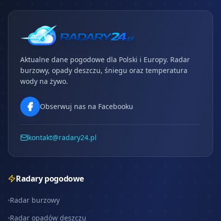
Aktualne dane pogodowe dla Polski i Europy. Radar
burzowy, opady deszczu, śniegu oraz temperatura
wody na żywo.
Obserwuj nas na Facebooku
kontakt@radary24.pl
Radary pogodowe
Radar burzowy
Radar opadów deszczu