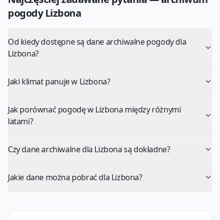
pogody
Lizbona
Od kiedy dostępne są dane archiwalne pogody dla
Lizbona?
Jaki klimat panuje w Lizbona?
Jak porównać pogodę w Lizbona między różnymi
latami?
Czy dane archiwalne dla Lizbona są dokładne?
Jakie dane można pobrać dla Lizbona?