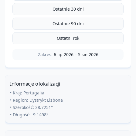
Ostatnie 30 dni
Ostatnie 90 dni
Ostatni rok
Zakres:
6 lip 2026
–
5 sie 2026
Informacje o lokalizacji
• Kraj:
Portugalia
• Region:
Dystrykt Lizbona
• Szerokość:
38.7251
°
• Długość:
-9.1498
°