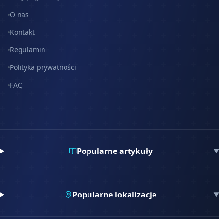
O nas
Kontakt
Regulamin
Polityka prywatności
FAQ
Popularne artykuły
▼
Popularne lokalizacje
▼