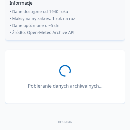
Informacje
• Dane dostępne od 1940 roku
• Maksymalny zakres: 1 rok na raz
• Dane opóźnione o ~5 dni
• Źródło: Open-Meteo Archive API
Pobieranie danych archiwalnych...
REKLAMA