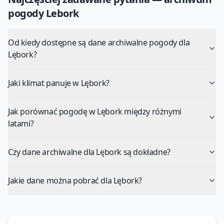
pogody
Lebork
Od kiedy dostępne są dane archiwalne pogody dla
Lębork?
Jaki klimat panuje w Lębork?
Jak porównać pogodę w Lębork między różnymi
latami?
Czy dane archiwalne dla Lębork są dokładne?
Jakie dane można pobrać dla Lębork?