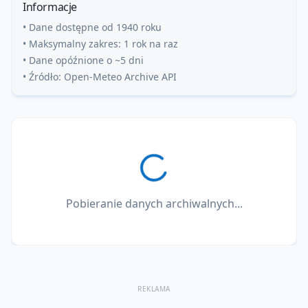
Informacje
• Dane dostępne od 1940 roku
• Maksymalny zakres: 1 rok na raz
• Dane opóźnione o ~5 dni
• Źródło: Open-Meteo Archive API
Pobieranie danych archiwalnych...
REKLAMA