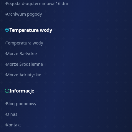
Pogoda długoterminowa 16 dni
Archiwum pogody
Temperatura wody
Temperatura wody
Morze Bałtyckie
Morze Śródziemne
Morze Adriatyckie
Informacje
Blog pogodowy
O nas
Kontakt