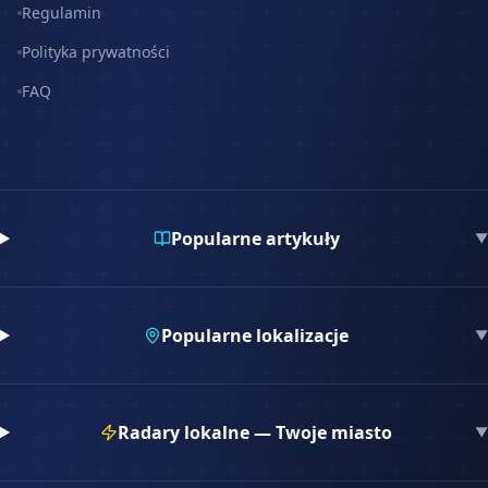
Regulamin
Polityka prywatności
FAQ
Popularne artykuły
▼
Popularne lokalizacje
▼
Radary lokalne — Twoje miasto
▼