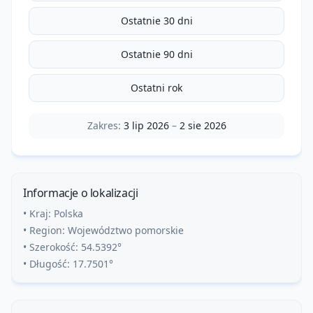
Ostatnie 30 dni
Ostatnie 90 dni
Ostatni rok
Zakres:
3 lip 2026
–
2 sie 2026
Informacje o lokalizacji
• Kraj:
Polska
• Region:
Województwo pomorskie
• Szerokość:
54.5392
°
• Długość:
17.7501
°