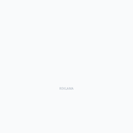
REKLAMA