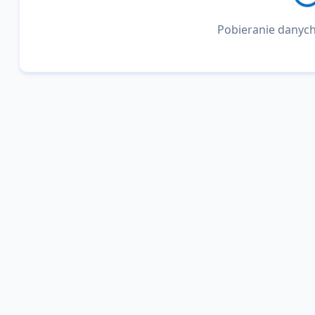
Pobieranie danych