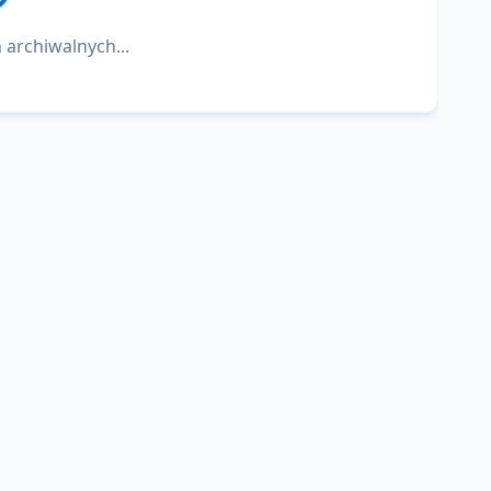
 archiwalnych...