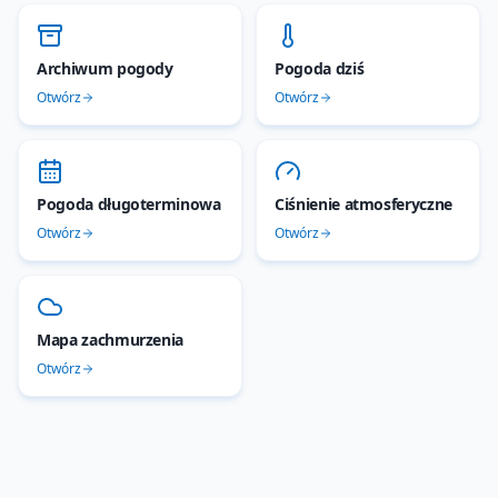
Archiwum pogody
Pogoda dziś
Otwórz
Otwórz
Pogoda długoterminowa
Ciśnienie atmosferyczne
Otwórz
Otwórz
Mapa zachmurzenia
Otwórz