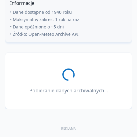
Informacje
• Dane dostępne od 1940 roku
• Maksymalny zakres: 1 rok na raz
• Dane opóźnione o ~5 dni
• Źródło: Open-Meteo Archive API
Pobieranie danych archiwalnych...
REKLAMA