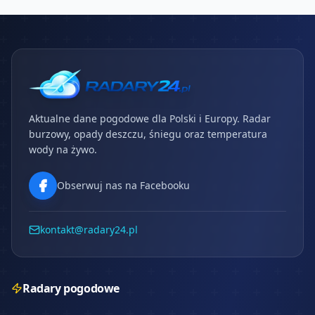
Aktualne dane pogodowe dla Polski i Europy. Radar
burzowy, opady deszczu, śniegu oraz temperatura
wody na żywo.
Obserwuj nas na Facebooku
kontakt@radary24.pl
Radary pogodowe