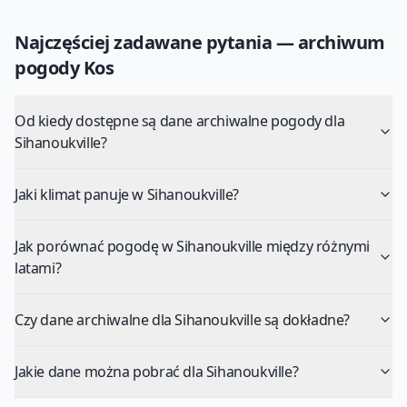
Najczęściej zadawane pytania — archiwum
pogody
Kos
Od kiedy dostępne są dane archiwalne pogody dla
Sihanoukville?
Jaki klimat panuje w Sihanoukville?
Jak porównać pogodę w Sihanoukville między różnymi
latami?
Czy dane archiwalne dla Sihanoukville są dokładne?
Jakie dane można pobrać dla Sihanoukville?