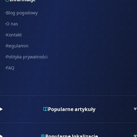
Blog pogodowy
O nas
Kontakt
Regulamin
Polityka prywatności
FAQ
Popularne artykuły
▼
Popularne lokalizacje
▼