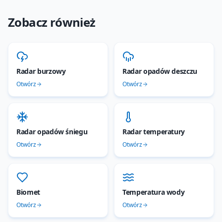
Zobacz również
Radar burzowy
Radar opadów deszczu
Otwórz
Otwórz
Radar opadów śniegu
Radar temperatury
Otwórz
Otwórz
Biomet
Temperatura wody
Otwórz
Otwórz