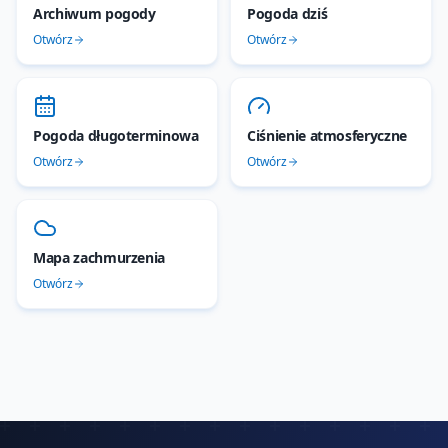
Archiwum pogody
Pogoda dziś
Otwórz
Otwórz
Pogoda długoterminowa
Ciśnienie atmosferyczne
Otwórz
Otwórz
Mapa zachmurzenia
Otwórz