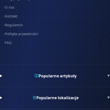
O nas
Kontakt
Regulamin
Polityka prywatności
FAQ
Popularne artykuły
▼
Popularne lokalizacje
▼