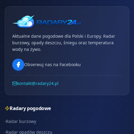
Aktualne dane pogodowe dla Polski i Europy. Radar
burzowy, opady deszczu, śniegu oraz temperatura
wody na żywo.
Obserwuj nas na Facebooku
kontakt@radary24.pl
Radary pogodowe
Radar burzowy
Radar opadów deszczu