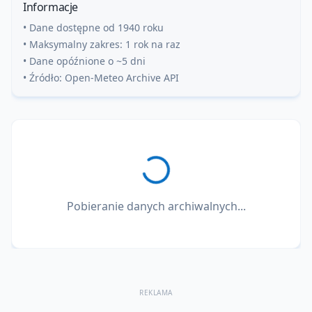
Informacje
• Dane dostępne od 1940 roku
• Maksymalny zakres: 1 rok na raz
• Dane opóźnione o ~5 dni
• Źródło: Open-Meteo Archive API
Pobieranie danych archiwalnych...
REKLAMA