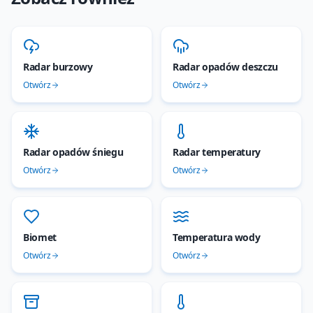
Radar burzowy
Radar opadów deszczu
Otwórz
Otwórz
Radar opadów śniegu
Radar temperatury
Otwórz
Otwórz
Biomet
Temperatura wody
Otwórz
Otwórz