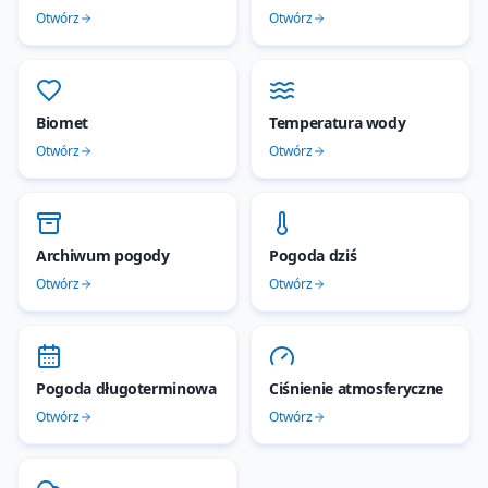
Otwórz
Otwórz
Biomet
Temperatura wody
Otwórz
Otwórz
Archiwum pogody
Pogoda dziś
Otwórz
Otwórz
Pogoda długoterminowa
Ciśnienie atmosferyczne
Otwórz
Otwórz