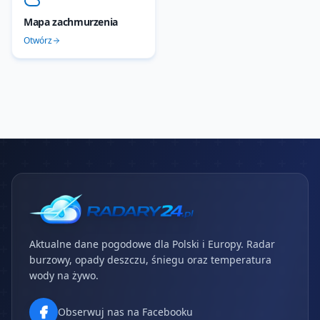
Mapa zachmurzenia
Otwórz
Aktualne dane pogodowe dla Polski i Europy. Radar
burzowy, opady deszczu, śniegu oraz temperatura
wody na żywo.
Obserwuj nas na Facebooku