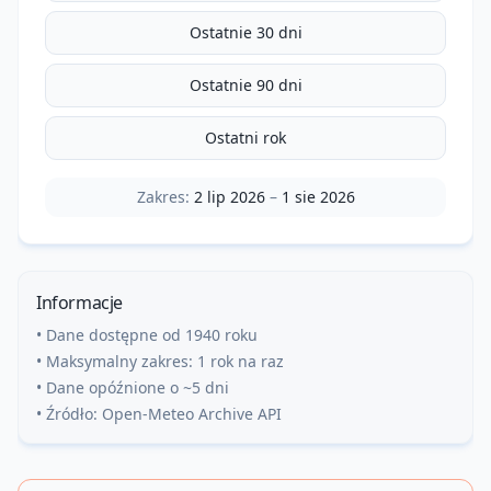
Ostatnie 30 dni
Ostatnie 90 dni
Ostatni rok
Zakres:
2 lip 2026
–
1 sie 2026
Informacje
• Dane dostępne od 1940 roku
• Maksymalny zakres: 1 rok na raz
• Dane opóźnione o ~5 dni
• Źródło: Open-Meteo Archive API