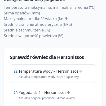
Temperatura maksymalna, minimalna i średnia (°C)
Suma opadów (mm)
Maksymalna prędkość wiatru (km/h)
Średnie ciśnienie atmosferyczne (hPa)
Średnie zachmurzenie (%)
Średnia wilgotność powietrza (%)
Sprawdź również dla
Hersonissos
Temperatura wody
–
Hersonissos
Aktualna temperatura wody i sezon kąpielowy
Pogoda dziś
–
Hersonissos
Aktualna pogoda, prognoza i klimat lokalny