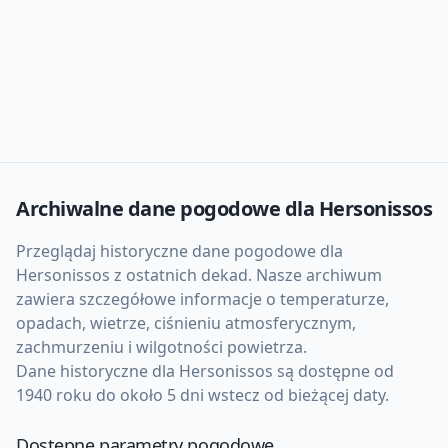
Archiwalne dane pogodowe dla
Hersonissos
Przeglądaj historyczne dane pogodowe dla
Hersonissos
z ostatnich dekad. Nasze archiwum
zawiera szczegółowe informacje o temperaturze,
opadach, wietrze, ciśnieniu atmosferycznym,
zachmurzeniu i wilgotności powietrza.
Dane historyczne dla
Hersonissos
są dostępne od
1940 roku do około 5 dni wstecz od bieżącej daty.
Dostępne parametry pogodowe