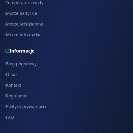
Temperatura wody
Morze Bałtyckie
Morze Śródziemne
Morze Adriatyckie
Informacje
Blog pogodowy
O nas
Kontakt
Regulamin
Polityka prywatności
FAQ