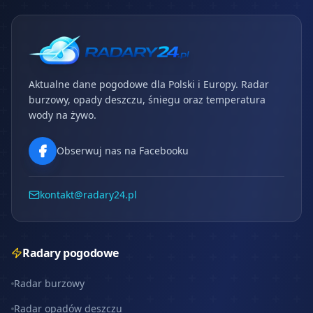
Aktualne dane pogodowe dla Polski i Europy. Radar
burzowy, opady deszczu, śniegu oraz temperatura
wody na żywo.
Obserwuj nas na Facebooku
kontakt@radary24.pl
Radary pogodowe
Radar burzowy
Radar opadów deszczu