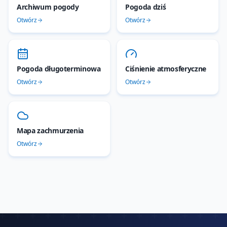
Archiwum pogody
Pogoda dziś
Otwórz
Otwórz
Pogoda długoterminowa
Ciśnienie atmosferyczne
Otwórz
Otwórz
Mapa zachmurzenia
Otwórz