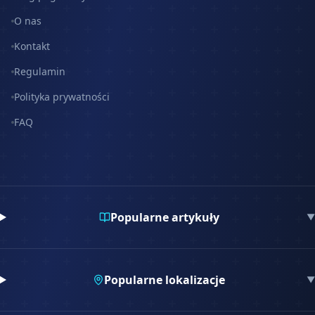
O nas
Kontakt
Regulamin
Polityka prywatności
FAQ
Popularne artykuły
▼
Popularne lokalizacje
▼