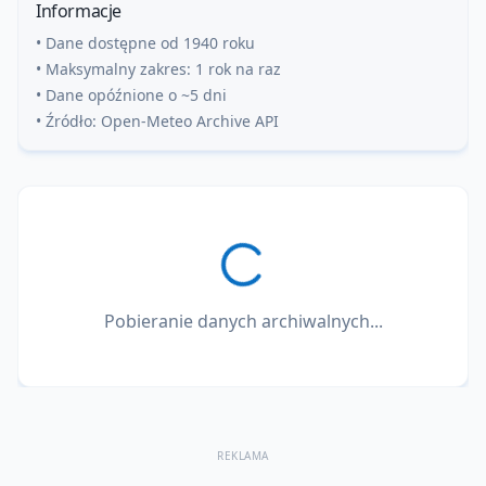
Informacje
• Dane dostępne od 1940 roku
• Maksymalny zakres: 1 rok na raz
• Dane opóźnione o ~5 dni
• Źródło: Open-Meteo Archive API
Pobieranie danych archiwalnych...
REKLAMA