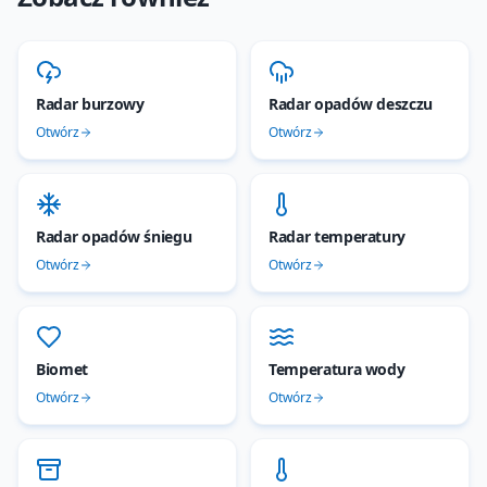
Radar burzowy
Radar opadów deszczu
Otwórz
Otwórz
Radar opadów śniegu
Radar temperatury
Otwórz
Otwórz
Biomet
Temperatura wody
Otwórz
Otwórz