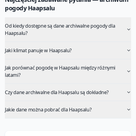
pogody
Haapsalu
Od kiedy dostępne są dane archiwalne pogody dla
Haapsalu?
Jaki klimat panuje w Haapsalu?
Jak porównać pogodę w Haapsalu między różnymi
latami?
Czy dane archiwalne dla Haapsalu są dokładne?
Jakie dane można pobrać dla Haapsalu?