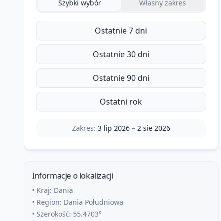
Szybki wybór
Własny zakres
Ostatnie 7 dni
Ostatnie 30 dni
Ostatnie 90 dni
Ostatni rok
Zakres:
3 lip 2026
–
2 sie 2026
Informacje o lokalizacji
• Kraj:
Dania
• Region:
Dania Południowa
• Szerokość:
55.4703
°