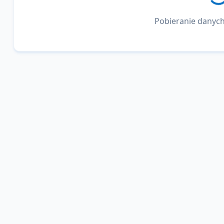
Pobieranie danych