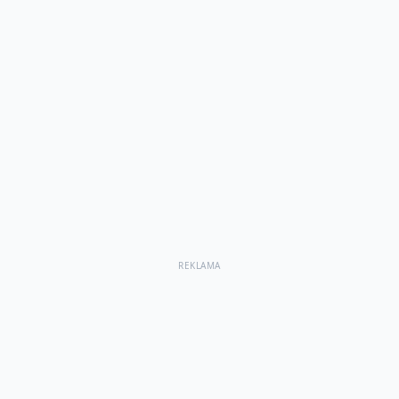
REKLAMA