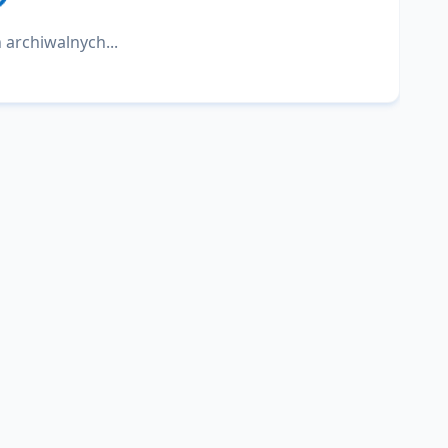
 archiwalnych...