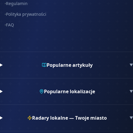
Regulamin
Polityka prywatności
FAQ
Popularne artykuły
▼
Popularne lokalizacje
▼
Radary lokalne — Twoje miasto
▼