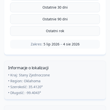
Ostatnie 30 dni
Ostatnie 90 dni
Ostatni rok
Zakres:
5 lip 2026
–
4 sie 2026
Informacje o lokalizacji
• Kraj:
Stany Zjednoczone
• Region:
Oklahoma
• Szerokość:
35.4120
°
• Długość:
-99.4043
°