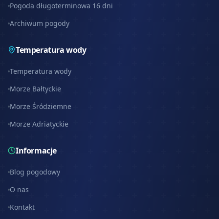
Pogoda długoterminowa 16 dni
Archiwum pogody
Temperatura wody
Temperatura wody
Morze Bałtyckie
Morze Śródziemne
Morze Adriatyckie
Informacje
Blog pogodowy
O nas
Kontakt