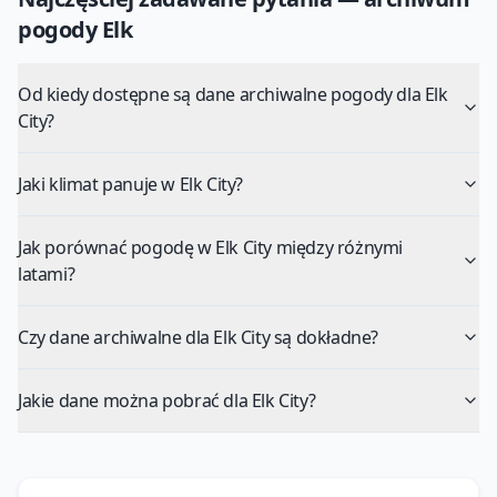
pogody
Elk
Od kiedy dostępne są dane archiwalne pogody dla Elk
City?
Jaki klimat panuje w Elk City?
Jak porównać pogodę w Elk City między różnymi
latami?
Czy dane archiwalne dla Elk City są dokładne?
Jakie dane można pobrać dla Elk City?