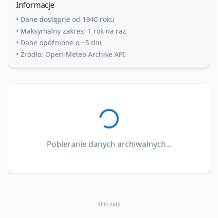
Informacje
• Dane dostępne od 1940 roku
• Maksymalny zakres: 1 rok na raz
• Dane opóźnione o ~5 dni
• Źródło: Open-Meteo Archive API
Pobieranie danych archiwalnych...
REKLAMA