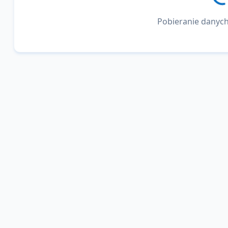
Pobieranie danych