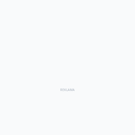
REKLAMA