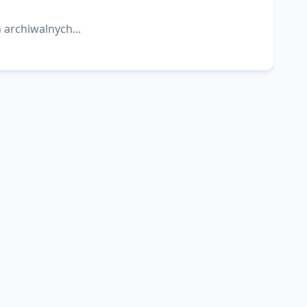
 archiwalnych...