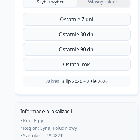
Szybki wybór
Własny zakres
Ostatnie 7 dni
Ostatnie 30 dni
Ostatnie 90 dni
Ostatni rok
Zakres:
3 lip 2026
–
2 sie 2026
Informacje o lokalizacji
• Kraj:
Egipt
• Region:
Synaj Południowy
• Szerokość:
28.4821
°