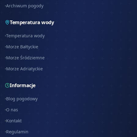
Archiwum pogody
Temperatura wody
Temperatura wody
Morze Bałtyckie
Morze Śródziemne
Morze Adriatyckie
Informacje
Blog pogodowy
O nas
Kontakt
Regulamin