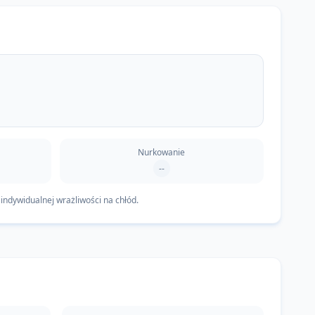
Nurkowanie
--
indywidualnej wrażliwości na chłód.