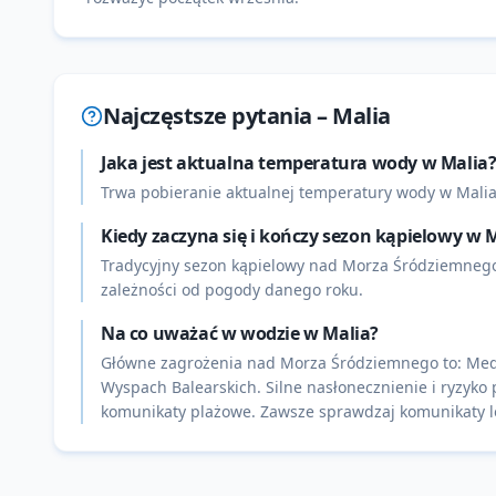
Najczęstsze pytania –
Malia
Jaka jest aktualna temperatura wody w Malia
Trwa pobieranie aktualnej temperatury wody w Malia
Kiedy zaczyna się i kończy sezon kąpielowy w 
Tradycyjny sezon kąpielowy nad Morza Śródziemnego p
zależności od pogody danego roku.
Na co uważać w wodzie w Malia?
Główne zagrożenia nad Morza Śródziemnego to: Meduz
Wyspach Balearskich. Silne nasłonecznienie i ryzyko 
komunikaty plażowe. Zawsze sprawdzaj komunikaty lo