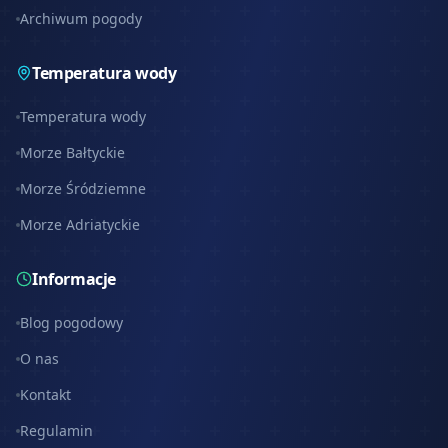
Archiwum pogody
Temperatura wody
Temperatura wody
Morze Bałtyckie
Morze Śródziemne
Morze Adriatyckie
Informacje
Blog pogodowy
O nas
Kontakt
Regulamin