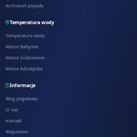
Archiwum pogody
Temperatura wody
Temperatura wody
Morze Bałtyckie
Morze Śródziemne
Morze Adriatyckie
Informacje
Blog pogodowy
O nas
Kontakt
Regulamin