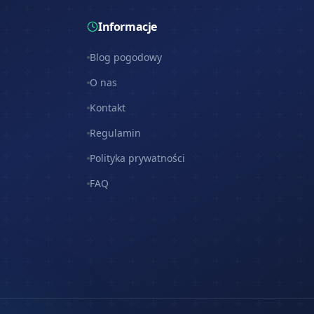
Informacje
Blog pogodowy
O nas
Kontakt
Regulamin
Polityka prywatności
FAQ