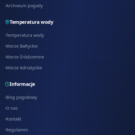
Archiwum pogody
Temperatura wody
Temperatura wody
Morze Bałtyckie
Morze Śródziemne
Morze Adriatyckie
Informacje
Blog pogodowy
O nas
Kontakt
Regulamin