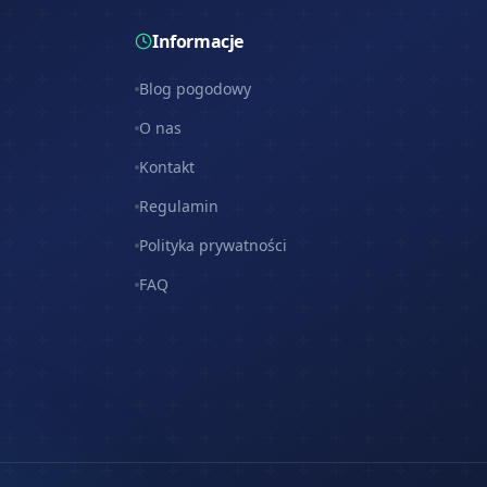
Informacje
Blog pogodowy
O nas
Kontakt
Regulamin
Polityka prywatności
FAQ